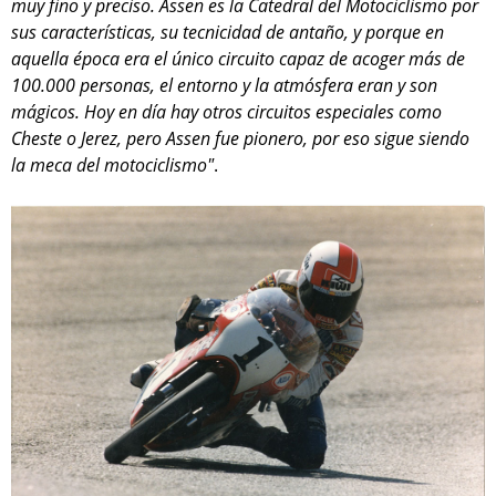
muy fino y preciso. Assen es la Catedral del Motociclismo por
sus características, su tecnicidad de antaño, y porque en
aquella época era el único circuito capaz de acoger más de
100.000 personas, el entorno y la atmósfera eran y son
mágicos. Hoy en día hay otros circuitos especiales como
Cheste o Jerez, pero Assen fue pionero, por eso sigue siendo
la meca del motociclismo"
.