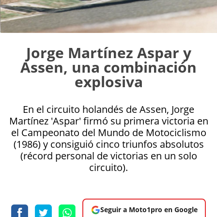
Jorge Martínez Aspar y
Assen, una combinación
explosiva
En el circuito holandés de Assen, Jorge
Martínez 'Aspar' firmó su primera victoria en
el Campeonato del Mundo de Motociclismo
(1986) y consiguió cinco triunfos absolutos
(récord personal de victorias en un solo
circuito).
Seguir a Moto1pro en Google