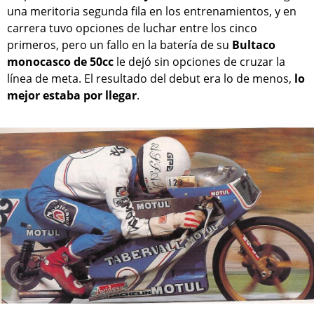
una meritoria segunda fila en los entrenamientos, y en
carrera tuvo opciones de luchar entre los cinco
primeros, pero un fallo en la batería de su
Bultaco
monocasco de 50cc
le dejó sin opciones de cruzar la
línea de meta. El resultado del debut era lo de menos,
lo
mejor estaba por llegar
.