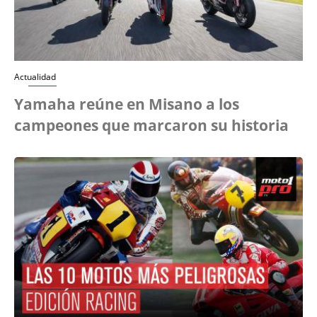
Actualidad
Yamaha reúne en Misano a los
campeones que marcaron su historia