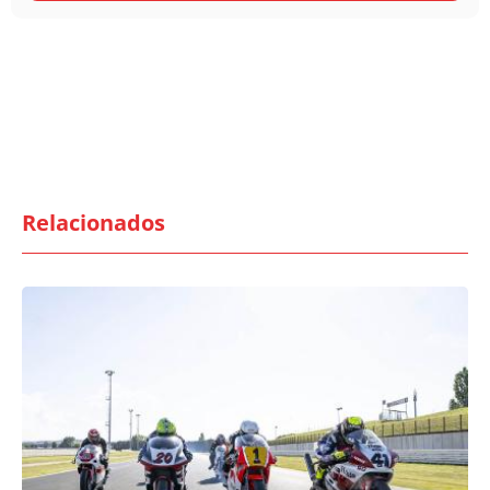
Relacionados