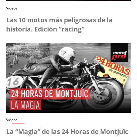
Videos
Las 10 motos más peligrosas de la
historia. Edición “racing”
Videos
La “Magia” de las 24 Horas de Montjuïc