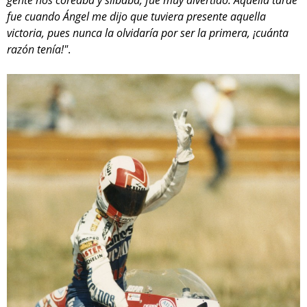
fue cuando Ángel me dijo que tuviera presente aquella
victoria, pues nunca la olvidaría por ser la primera, ¡cuánta
razón tenía!"
.