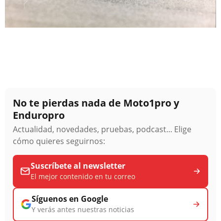
No te pierdas nada de Moto1pro y
Enduropro
Actualidad, novedades, pruebas, podcast... Elige
cómo quieres seguirnos:
Suscríbete al newsletter
El mejor contenido en tu correo
Síguenos en Google
Y verás antes nuestras noticias