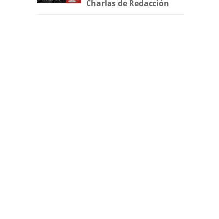
Charlas de Redacción