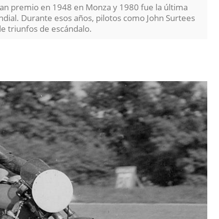
ran premio en 1948 en Monza y 1980 fue la última
ndial. Durante esos años, pilotos como John Surtees
e triunfos de escándalo.