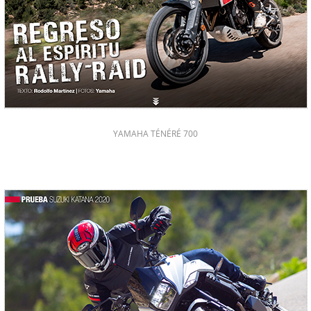
YAMAHA TÉNÉRÉ 700