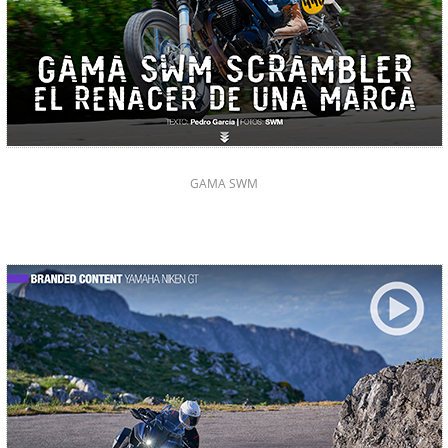
GAMA SWM