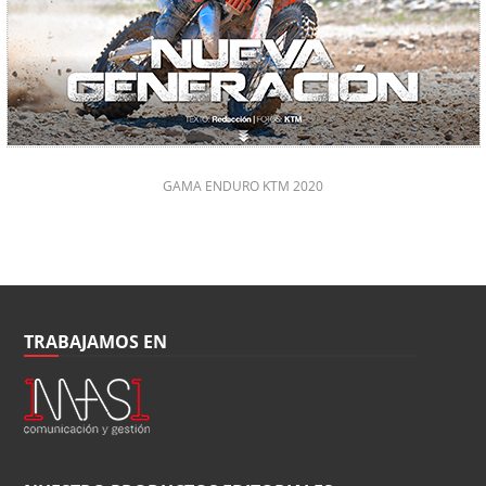
GAMA ENDURO KTM 2020
TRABAJAMOS EN