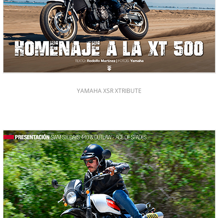
YAMAHA XSR XTRIBUTE