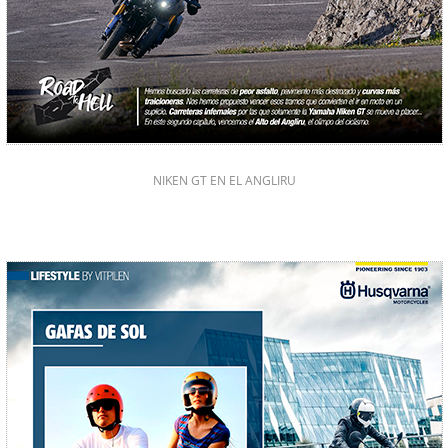
NIKEN GT EN EL ANGLIRU