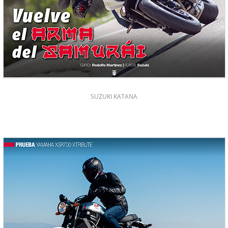
SUZUKI KATANA