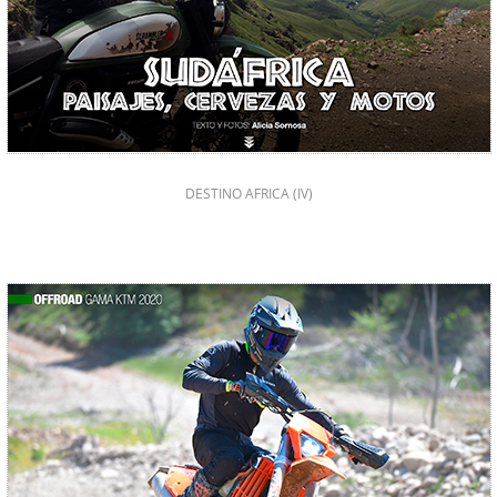
DESTINO AFRICA (IV)