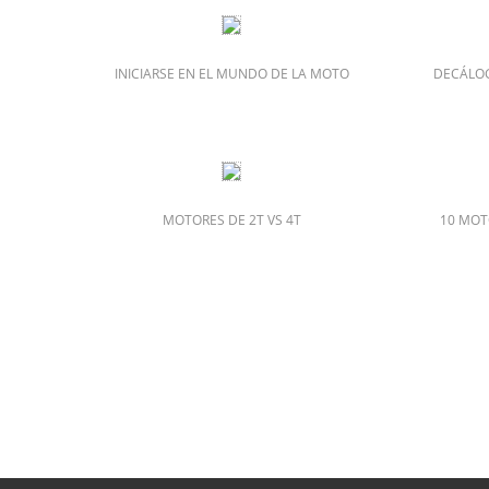
INICIARSE EN EL MUNDO DE LA MOTO
DECÁLOG
MOTORES DE 2T VS 4T
10 MOT