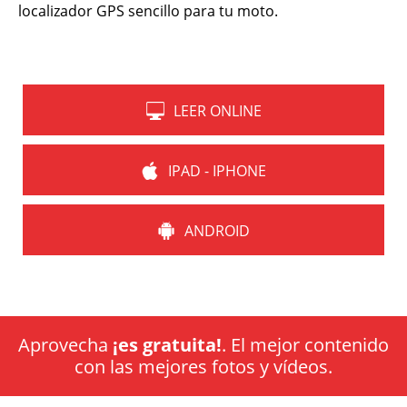
localizador GPS sencillo para tu moto.
LEER ONLINE
IPAD - IPHONE
ANDROID
Aprovecha
¡es gratuita!
. El mejor contenido
con las mejores fotos y vídeos.