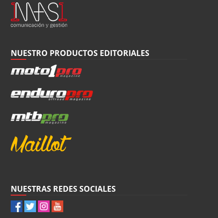
NUESTRO PRODUCTOS EDITORIALES
NUESTRAS REDES SOCIALES