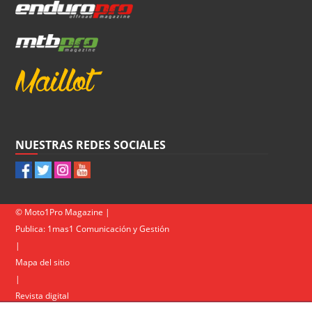
NUESTRAS REDES SOCIALES
© Moto1Pro Magazine |
Publica:
1mas1 Comunicación y Gestión
|
Mapa del sitio
|
Revista digital