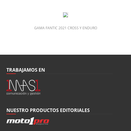
GAMA FANTIC 2021 CROSS Y ENDURO
TRABAJAMOS EN
NUESTRO PRODUCTOS EDITORIALES