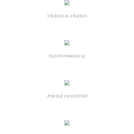
3 RUEDAS VS 2 RUEDAS
DUCATI PANIGALE V2
¿POR QUÉ UN SCOOTER?