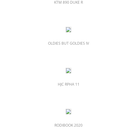
KTM 890 DUKE R
OLDIES BUT GOLDIES IV
HJC RPHA 11
RODIBOOK 2020