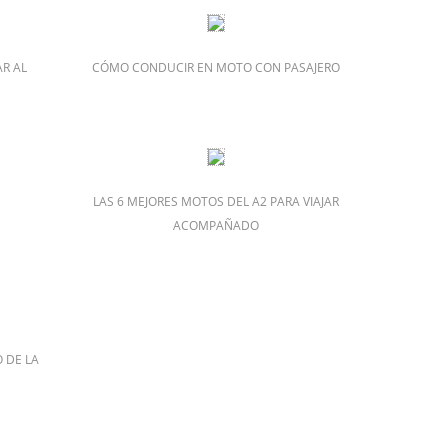
R AL
CÓMO CONDUCIR EN MOTO CON PASAJERO
LAS 6 MEJORES MOTOS DEL A2 PARA VIAJAR
ACOMPAÑADO
 DE LA