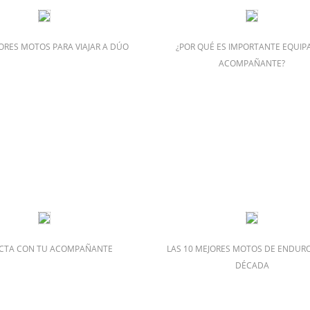
JORES MOTOS PARA VIAJAR A DÚO
¿POR QUÉ ES IMPORTANTE EQUIPA
ACOMPAÑANTE?
CTA CON TU ACOMPAÑANTE
LAS 10 MEJORES MOTOS DE ENDURO
DÉCADA