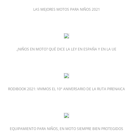
LAS MEJORES MOTOS PARA NIÑOS 2021
¿NIÑOS EN MOTO? QUÉ DICE LA LEY EN ESPAÑA Y EN LA UE
RODIBOOK 2021: VIVIMOS EL 10º ANIVERSARIO DE LA RUTA PIRENAICA
EQUIPAMIENTO PARA NIÑOS, EN MOTO SIEMPRE BIEN PROTEGIDOS