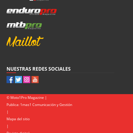
NUESTRAS REDES SOCIALES
© Moto1Pro Magazine |
Publica:
1mas1 Comunicación y Gestión
|
Mapa del sitio
|