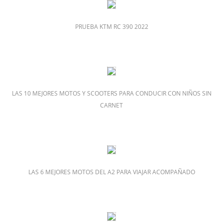
PRUEBA KTM RC 390 2022
LAS 10 MEJORES MOTOS Y SCOOTERS PARA CONDUCIR CON NIÑOS SIN
CARNET
LAS 6 MEJORES MOTOS DEL A2 PARA VIAJAR ACOMPAÑADO