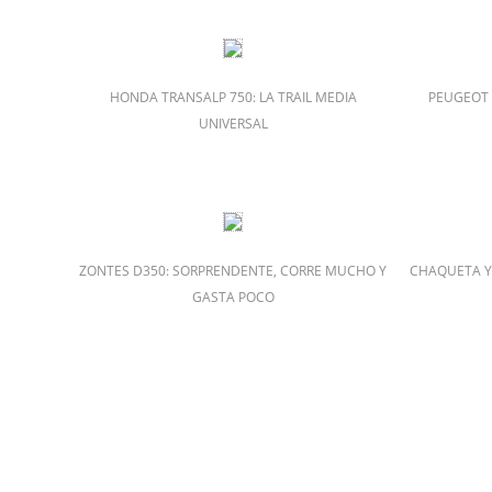
HONDA TRANSALP 750: LA TRAIL MEDIA
PEUGEOT X
UNIVERSAL
ZONTES D350: SORPRENDENTE, CORRE MUCHO Y
CHAQUETA Y
GASTA POCO