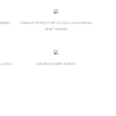
LIBRIO
YAMAHA YZF-R125 Y MT125 2023: LA PASIÓN NO
TIENE TAMAÑO
L CIELO
DIÁLOGOS SOBRE RUEDAS