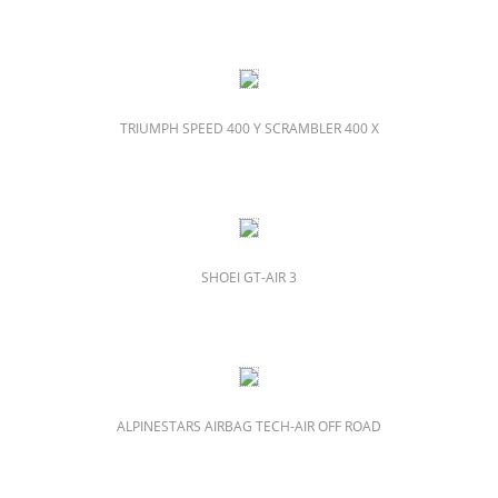
TRIUMPH SPEED 400 Y SCRAMBLER 400 X
SHOEI GT-AIR 3
ALPINESTARS AIRBAG TECH-AIR OFF ROAD