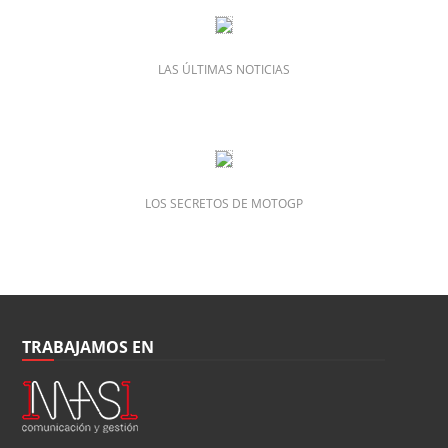
LAS ÚLTIMAS NOTICIAS
LOS SECRETOS DE MOTOGP
TRABAJAMOS EN