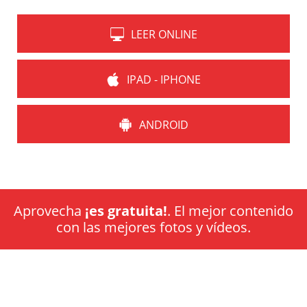
LEER ONLINE
IPAD - IPHONE
ANDROID
Aprovecha
¡es gratuita!
. El mejor contenido
con las mejores fotos y vídeos.