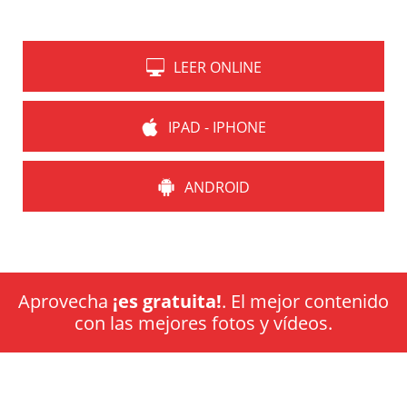
LEER ONLINE
IPAD - IPHONE
ANDROID
Aprovecha
¡es gratuita!
. El mejor contenido
con las mejores fotos y vídeos.