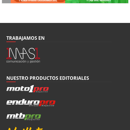
TRABAJAMOS EN
NUESTRO PRODUCTOS EDITORIALES