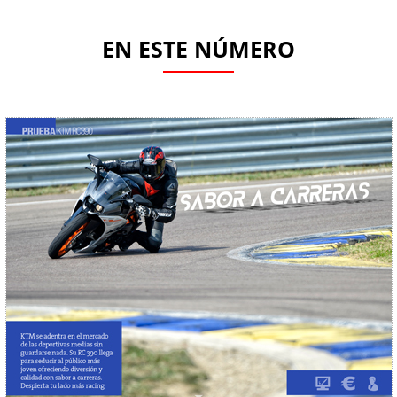
EN ESTE NÚMERO