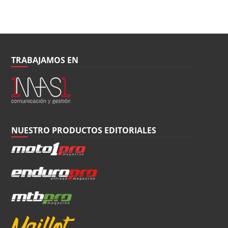
TRABAJAMOS EN
NUESTRO PRODUCTOS EDITORIALES