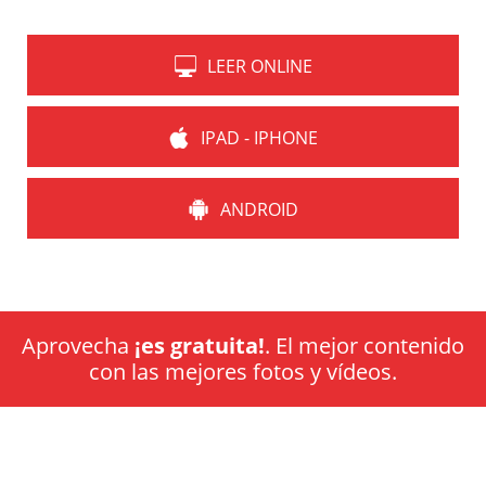
LEER ONLINE
IPAD - IPHONE
ANDROID
Aprovecha
¡es gratuita!
. El mejor contenido
con las mejores fotos y vídeos.