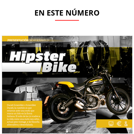
EN ESTE NÚMERO