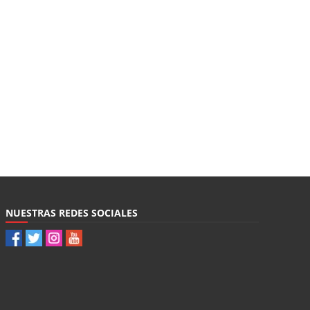
NUESTRAS REDES SOCIALES