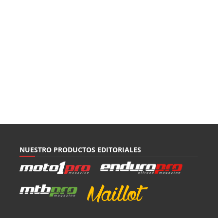
NUESTRO PRODUCTOS EDITORIALES