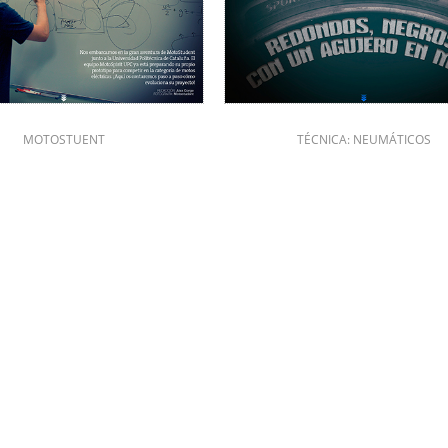
MOTOSTUENT
TÉCNICA: NEUMÁTICOS