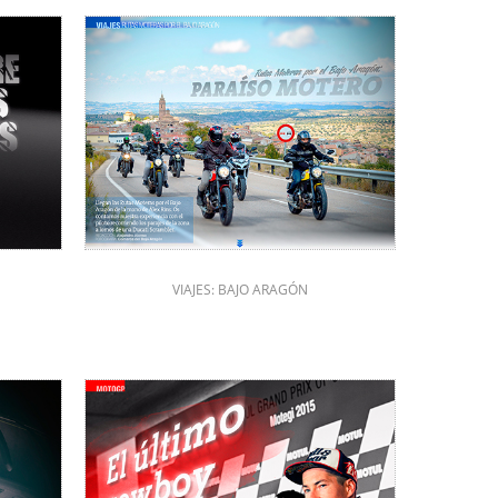
VIAJES: BAJO ARAGÓN