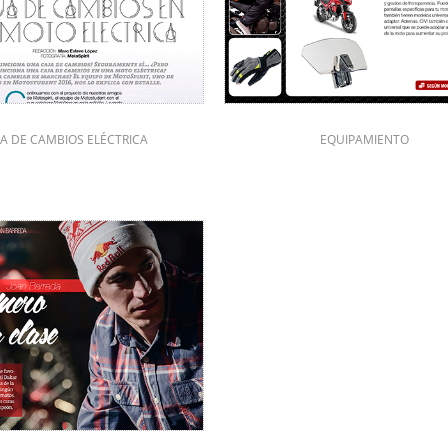
JA DE CAMBIOS ELÉCTRICA
EQUIPAMIENTO