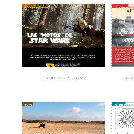
LAS MOTOS DE STAR WAR
TRIUM