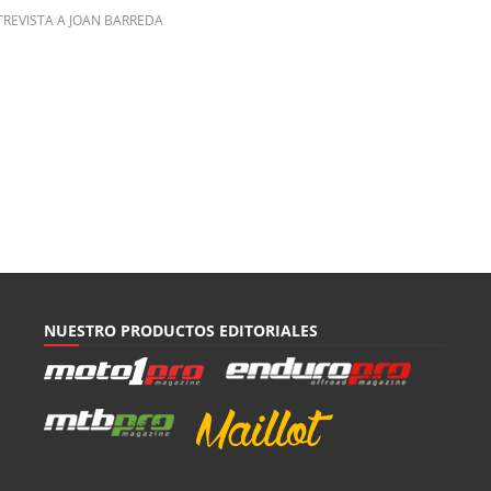
REVISTA A JOAN BARREDA
NUESTRO PRODUCTOS EDITORIALES