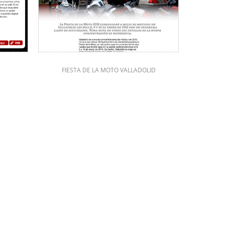
FIESTA DE LA MOTO VALLADOLID