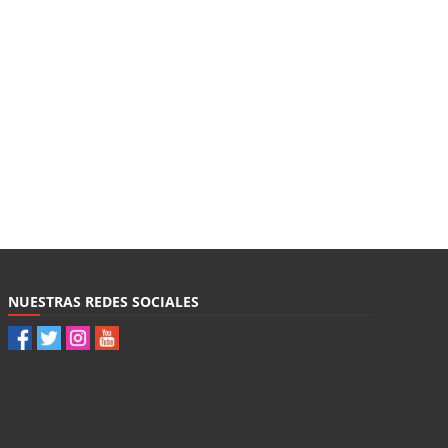
NUESTRAS REDES SOCIALES