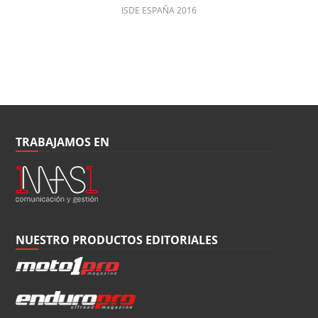
ISDE ESPAÑA 2016
TRABAJAMOS EN
NUESTRO PRODUCTOS EDITORIALES