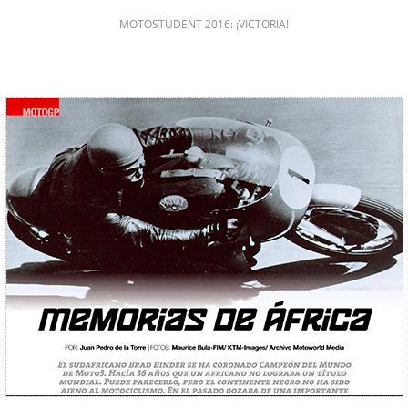
MOTOSTUDENT 2016: ¡VICTORIA!