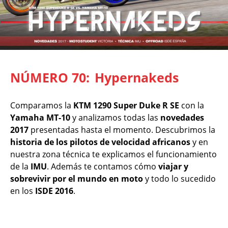
NÚMERO 70:
Hypernakeds
Comparamos la
KTM 1290 Super Duke R SE
con la
Yamaha MT-10
y analizamos todas las
novedades
2017
presentadas hasta el momento. Descubrimos la
historia de los pilotos de velocidad africanos
y en
nuestra zona técnica te explicamos el funcionamiento
de la
IMU
. Además te contamos cómo
viajar y
sobrevivir por el mundo en moto
y todo lo sucedido
en los
ISDE 2016
.