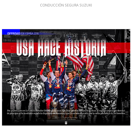
CONDUCCIÓN SEGURA SUZUKI