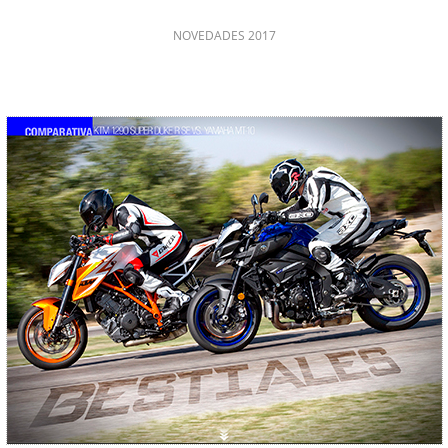
NOVEDADES 2017