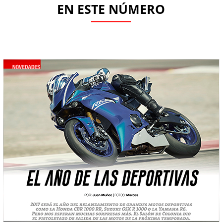
EN ESTE NÚMERO