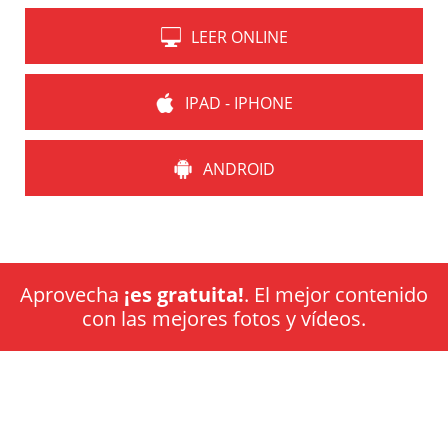
LEER ONLINE
IPAD - IPHONE
ANDROID
Aprovecha
¡es gratuita!
. El mejor contenido
con las mejores fotos y vídeos.