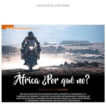
LOS PILOTOS AFRICANOS