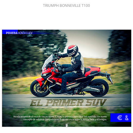
TRIUMPH BONNEVILLE T100