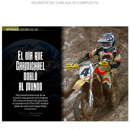
NEUMÁTICOS: CARCASA VS COMPUESTO