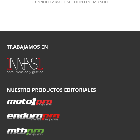
CUANDO CARMICHAEL DOBLÓ AL MUNDO
TRABAJAMOS EN
NUESTRO PRODUCTOS EDITORIALES