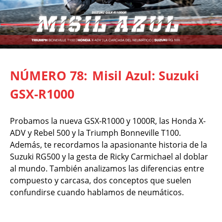
NÚMERO 78:
Misil Azul: Suzuki
GSX-R1000
Probamos la nueva GSX-R1000 y 1000R, las Honda X-
ADV y Rebel 500 y la Triumph Bonneville T100.
Además, te recordamos la apasionante historia de la
Suzuki RG500 y la gesta de Ricky Carmichael al doblar
al mundo. También analizamos las diferencias entre
compuesto y carcasa, dos conceptos que suelen
confundirse cuando hablamos de neumáticos.