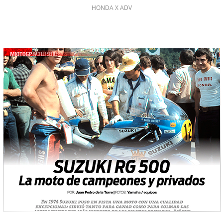
HONDA X ADV