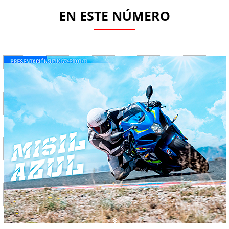
EN ESTE NÚMERO