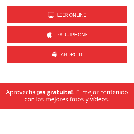
LEER ONLINE
IPAD - IPHONE
ANDROID
Aprovecha
¡es gratuita!
. El mejor contenido
con las mejores fotos y vídeos.