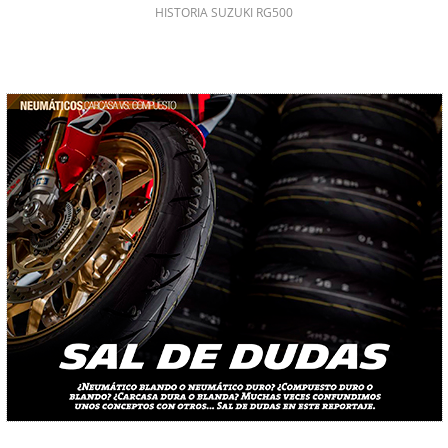
HISTORIA SUZUKI RG500