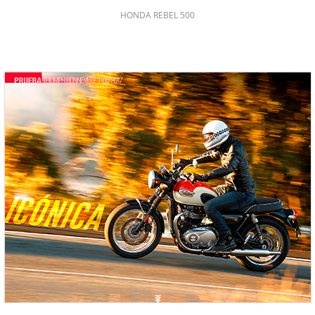
HONDA REBEL 500