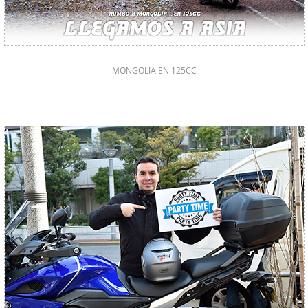
MONGOLIA EN 125CC