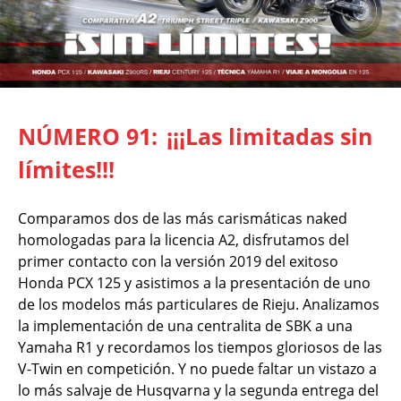
NÚMERO 91:
¡¡¡Las limitadas sin
límites!!!
Comparamos dos de las más carismáticas naked
homologadas para la licencia A2, disfrutamos del
primer contacto con la versión 2019 del exitoso
Honda PCX 125 y asistimos a la presentación de uno
de los modelos más particulares de Rieju. Analizamos
la implementación de una centralita de SBK a una
Yamaha R1 y recordamos los tiempos gloriosos de las
V-Twin en competición. Y no puede faltar un vistazo a
lo más salvaje de Husqvarna y la segunda entrega del