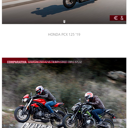
HONDA PCX 125 '19