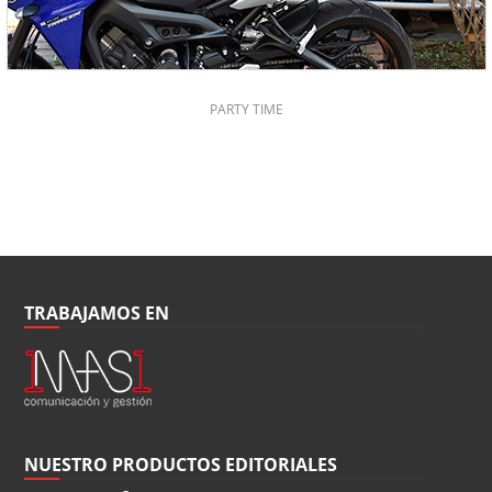
PARTY TIME
TRABAJAMOS EN
NUESTRO PRODUCTOS EDITORIALES