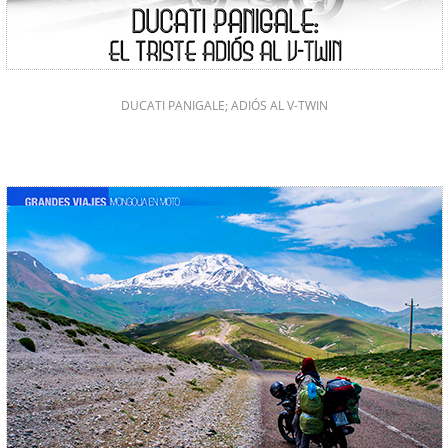
DUCATI PANIGALE; ADIÓS AL V-TWIN