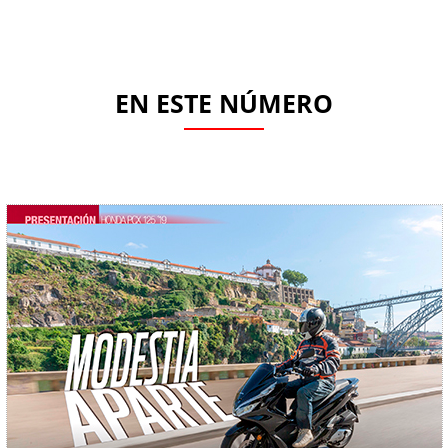
EN ESTE NÚMERO