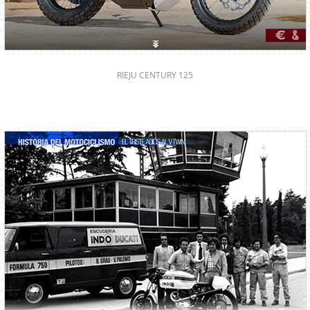
RIEJU CENTURY 125