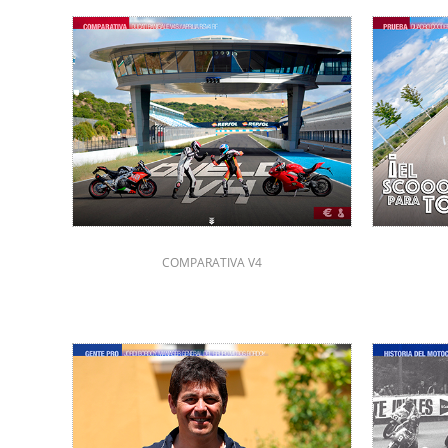
COMPARATIVA V4