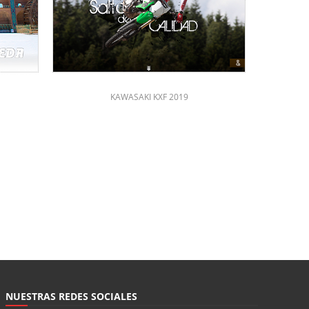
KAWASAKI KXF 2019
NUESTRAS REDES SOCIALES