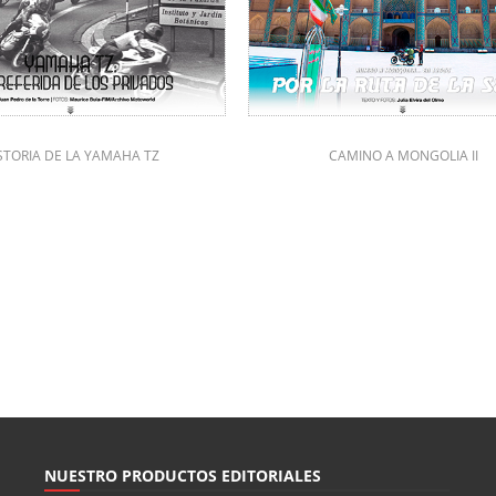
STORIA DE LA YAMAHA TZ
CAMINO A MONGOLIA II
NUESTRO PRODUCTOS EDITORIALES