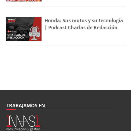
Honda: Sus motos y su tecnología
| Podcast Charlas de Redacción
TRABAJAMOS EN