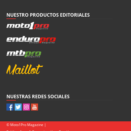
NUESTRO PRODUCTOS EDITORIALES
NUESTRAS REDES SOCIALES
© Moto1Pro Magazine |