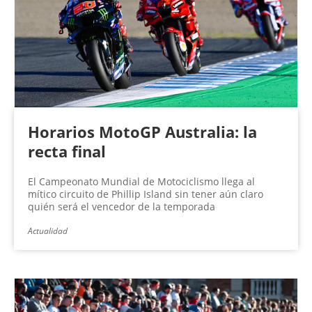
Horarios MotoGP Australia: la
recta final
El Campeonato Mundial de Motociclismo llega al
mítico circuito de Phillip Island sin tener aún claro
quién será el vencedor de la temporada
Actualidad