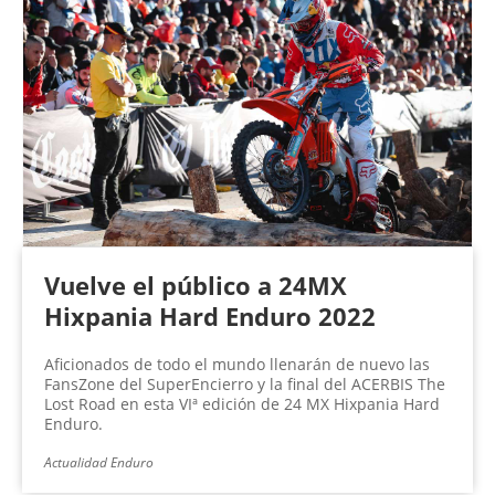
Vuelve el público a 24MX
Hixpania Hard Enduro 2022
Aficionados de todo el mundo llenarán de nuevo las
FansZone del SuperEncierro y la final del ACERBIS The
Lost Road en esta VIª edición de 24 MX Hixpania Hard
Enduro.
Actualidad Enduro