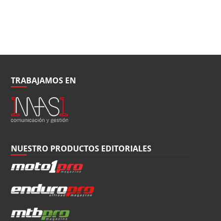
TRABAJAMOS EN
NUESTRO PRODUCTOS EDITORIALES