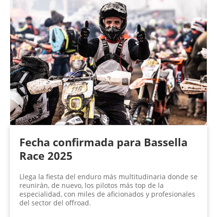
Fecha confirmada para Bassella
Race 2025
Llega la fiesta del enduro más multitudinaria donde se
reunirán, de nuevo, los pilotos más top de la
especialidad, con miles de aficionados y profesionales
del sector del offroad.