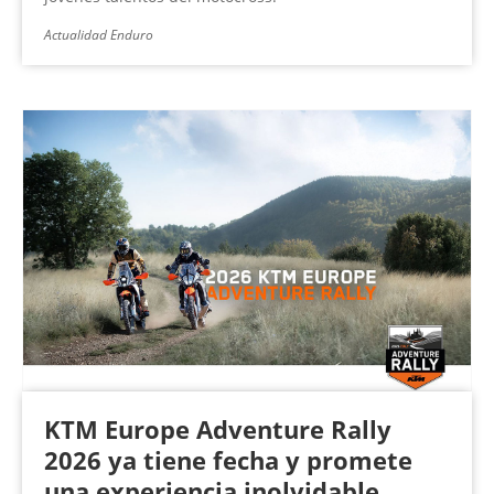
Actualidad Enduro
KTM Europe Adventure Rally
2026 ya tiene fecha y promete
una experiencia inolvidable