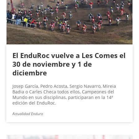
El EnduRoc vuelve a Les Comes el
30 de noviembre y 1 de
diciembre
Josep García, Pedro Acosta, Sergio Navarro, Mireia
Badia o Carles Checa todos ellos, Campeones del
Mundo en sus disciplinas, participaran en la 14ª
edición del EnduRoc.
Actualidad Enduro