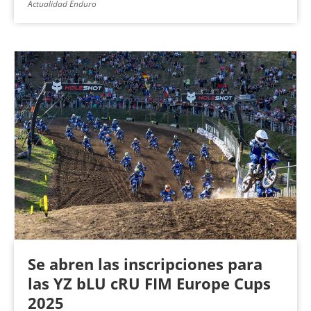
Actualidad Enduro
Se abren las inscripciones para
las YZ bLU cRU FIM Europe Cups
2025