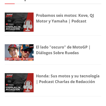
Probamos seis motos: Kove, QJ
Motor y Yamaha | Podcast
El lado "oscuro" de MotoGP |
Diálogos Sobre Ruedas
Honda: Sus motos y su tecnología
| Podcast Charlas de Redacción