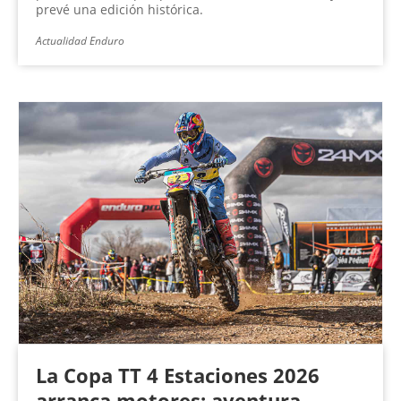
prevé una edición histórica.
Actualidad Enduro
La Copa TT 4 Estaciones 2026
arranca motores: aventura,