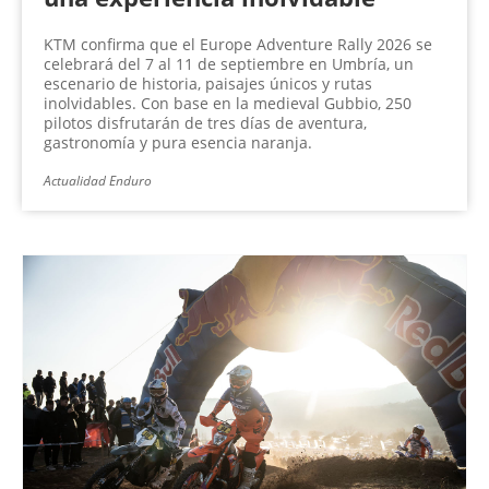
KTM confirma que el Europe Adventure Rally 2026 se
celebrará del 7 al 11 de septiembre en Umbría, un
escenario de historia, paisajes únicos y rutas
inolvidables. Con base en la medieval Gubbio, 250
pilotos disfrutarán de tres días de aventura,
gastronomía y pura esencia naranja.
Actualidad Enduro