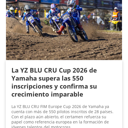
La YZ BLU CRU Cup 2026 de
Yamaha supera las 550
inscripciones y confirma su
crecimiento imparable
La YZ BLU CRU FIM Europe Cup 2026 de Yamaha ya
cuenta con más de 550 pilotos inscritos de 28 países.
Con el plazo aún abierto, el certamen refuerza su
papel como referencia europea en la formación de
jóvenes talentos del motocross.