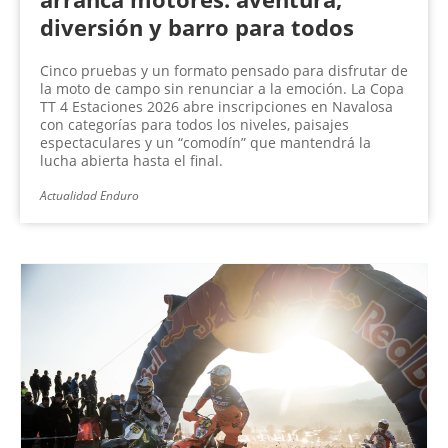
diversión y barro para todos
Cinco pruebas y un formato pensado para disfrutar de
la moto de campo sin renunciar a la emoción. La Copa
TT 4 Estaciones 2026 abre inscripciones en Navalosa
con categorías para todos los niveles, paisajes
espectaculares y un “comodín” que mantendrá la
lucha abierta hasta el final.
Actualidad Enduro