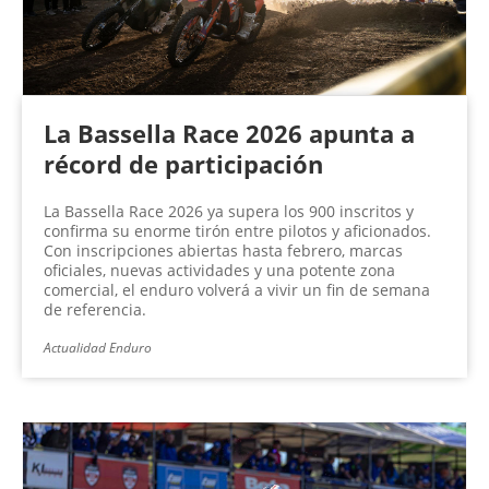
La Bassella Race 2026 apunta a
récord de participación
La Bassella Race 2026 ya supera los 900 inscritos y
confirma su enorme tirón entre pilotos y aficionados.
Con inscripciones abiertas hasta febrero, marcas
oficiales, nuevas actividades y una potente zona
comercial, el enduro volverá a vivir un fin de semana
de referencia.
Actualidad Enduro