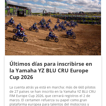
Últimos días para inscribirse en
la Yamaha YZ BLU CRU Europe
Cup 2026
La cuenta atrás ya está en marcha: más de 660 pilotos
de 27 países se han inscrito en la Yamaha YZ BLU CRU
FIM Europe Cup 2026, que cerrará registros el 2 de
marzo. El certamen refuerza su papel como gran
plataforma europea para talentos del motocross y