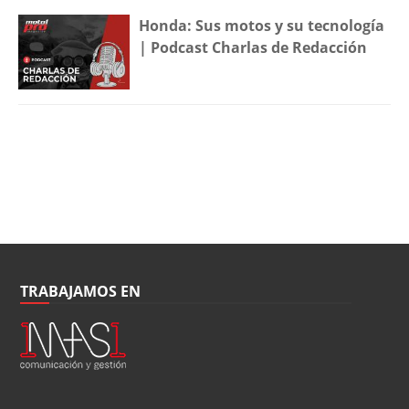
Honda: Sus motos y su tecnología
| Podcast Charlas de Redacción
TRABAJAMOS EN