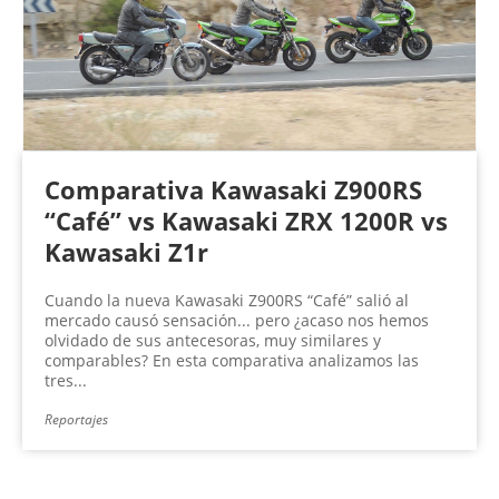
Comparativa Kawasaki Z900RS
“Café” vs Kawasaki ZRX 1200R vs
Kawasaki Z1r
Cuando la nueva Kawasaki Z900RS “Café” salió al
mercado causó sensación... pero ¿acaso nos hemos
olvidado de sus antecesoras, muy similares y
comparables? En esta comparativa analizamos las
tres...
Reportajes