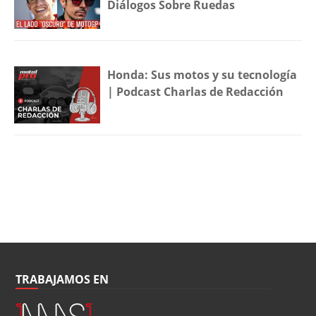
Diálogos Sobre Ruedas
Honda: Sus motos y su tecnología
| Podcast Charlas de Redacción
TRABAJAMOS EN