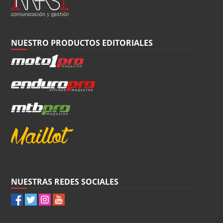
NUESTRO PRODUCTOS EDITORIALES
NUESTRAS REDES SOCIALES