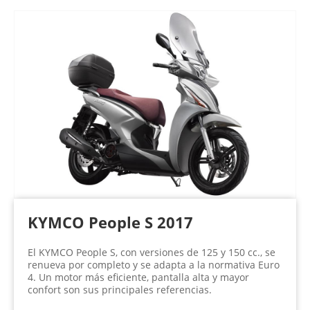
KYMCO People S 2017
El KYMCO People S, con versiones de 125 y 150 cc., se
renueva por completo y se adapta a la normativa Euro
4. Un motor más eficiente, pantalla alta y mayor
confort son sus principales referencias.