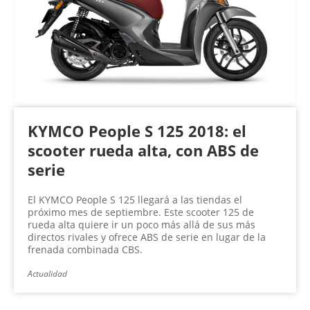
KYMCO People S 125 2018: el
scooter rueda alta, con ABS de
serie
El KYMCO People S 125 llegará a las tiendas el
próximo mes de septiembre. Este scooter 125 de
rueda alta quiere ir un poco más allá de sus más
directos rivales y ofrece ABS de serie en lugar de la
frenada combinada CBS.
Actualidad