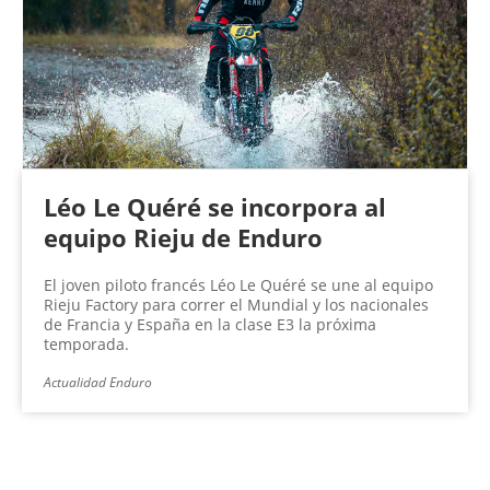
Léo Le Quéré se incorpora al
equipo Rieju de Enduro
El joven piloto francés Léo Le Quéré se une al equipo
Rieju Factory para correr el Mundial y los nacionales
de Francia y España en la clase E3 la próxima
temporada.
Actualidad Enduro