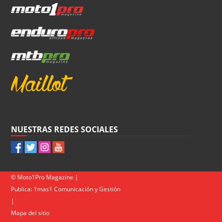
NUESTRAS REDES SOCIALES
© Moto1Pro Magazine |
Publica:
1mas1 Comunicación y Gestión
|
Mapa del sitio