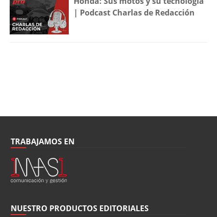
Honda: Sus motos y su tecnología
| Podcast Charlas de Redacción
TRABAJAMOS EN
NUESTRO PRODUCTOS EDITORIALES