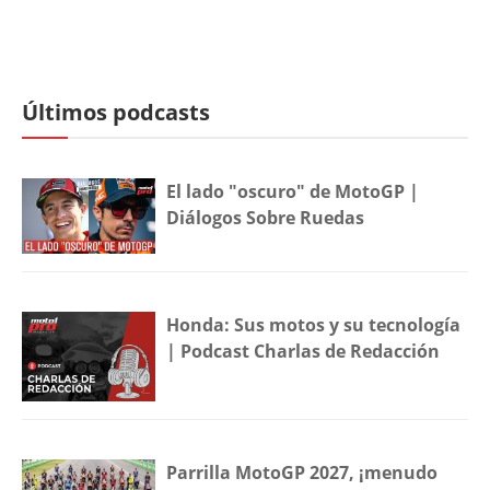
Últimos podcasts
El lado "oscuro" de MotoGP |
Diálogos Sobre Ruedas
Honda: Sus motos y su tecnología
| Podcast Charlas de Redacción
Parrilla MotoGP 2027, ¡menudo