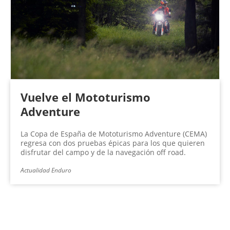
Vuelve el Mototurismo
Adventure
La Copa de España de Mototurismo Adventure (CEMA)
regresa con dos pruebas épicas para los que quieren
disfrutar del campo y de la navegación off road.
Actualidad Enduro