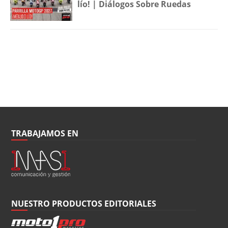
lío! | Diálogos Sobre Ruedas
TRABAJAMOS EN
NUESTRO PRODUCTOS EDITORIALES