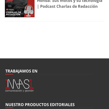
Honda: Sus motos y su tecnología
| Podcast Charlas de Redacción
TRABAJAMOS EN
NUESTRO PRODUCTOS EDITORIALES