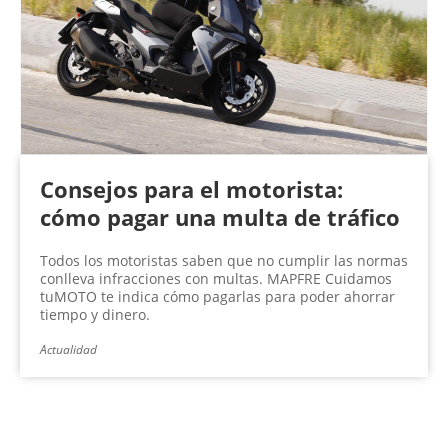
Consejos para el motorista:
cómo pagar una multa de tráfico
Todos los motoristas saben que no cumplir las normas
conlleva infracciones con multas. MAPFRE Cuidamos
tuMOTO te indica cómo pagarlas para poder ahorrar
tiempo y dinero.
Actualidad