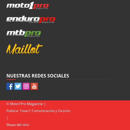
NUESTRAS REDES SOCIALES
© Moto1Pro Magazine |
Publica:
1mas1 Comunicación y Gestión
|
Mapa del sitio