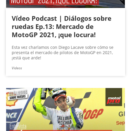
Vídeo Podcast | Diálogos sobre
ruedas Ep.13: Mercado de
MotoGP 2021, ¡que locura!
Esta vez charlamos con Diego Lacave sobre cómo se
presenta el mercado de pilotos de MotoGP en 2021,
¡está que arde!
Videos