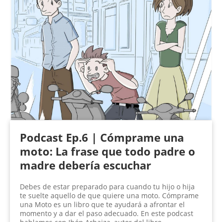
Podcast Ep.6 | Cómprame una
moto: La frase que todo padre o
madre debería escuchar
Debes de estar preparado para cuando tu hijo o hija
te suelte aquello de que quiere una moto. Cómprame
una Moto es un libro que te ayudará a afrontar el
momento y a dar el paso adecuado. En este podcast