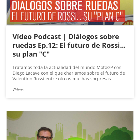
Vídeo Podcast | Diálogos sobre
ruedas Ep.12: El futuro de Rossi...
su plan "C"
Tratamos toda la actualidad del mundo MotoGP con
Diego Lacave con el que charlamos sobre el futuro de
Valentino Rossi entre otroas muchas sorpresas.
Videos