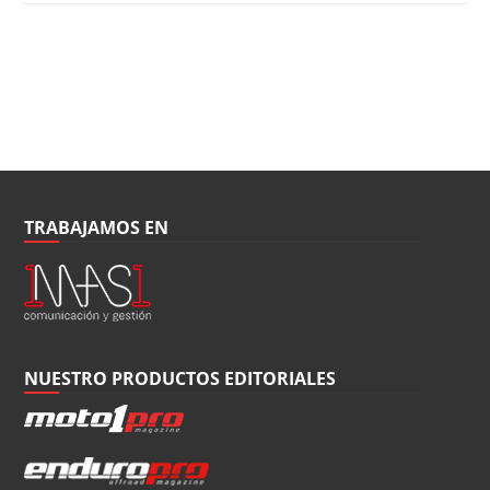
TRABAJAMOS EN
NUESTRO PRODUCTOS EDITORIALES