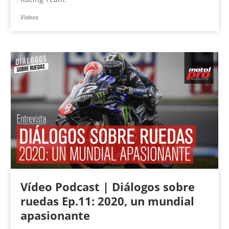
Videos
Vídeo Podcast | Diálogos sobre
ruedas Ep.11: 2020, un mundial
apasionante