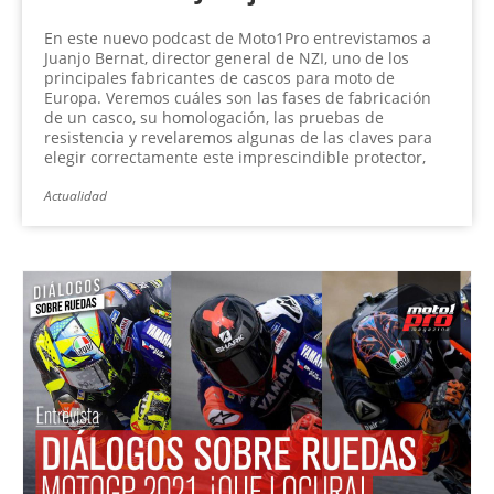
En este nuevo podcast de Moto1Pro entrevistamos a
Juanjo Bernat, director general de NZI, uno de los
principales fabricantes de cascos para moto de
Europa. Veremos cuáles son las fases de fabricación
de un casco, su homologación, las pruebas de
resistencia y revelaremos algunas de las claves para
elegir correctamente este imprescindible protector,
Actualidad