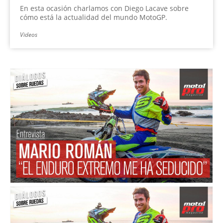
En esta ocasión charlamos con Diego Lacave sobre
cómo está la actualidad del mundo MotoGP.
Videos