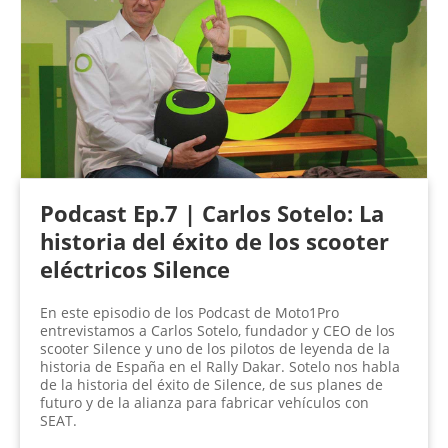
Podcast Ep.7 | Carlos Sotelo: La
historia del éxito de los scooter
eléctricos Silence
En este episodio de los Podcast de Moto1Pro
entrevistamos a Carlos Sotelo, fundador y CEO de los
scooter Silence y uno de los pilotos de leyenda de la
historia de España en el Rally Dakar. Sotelo nos habla
de la historia del éxito de Silence, de sus planes de
futuro y de la alianza para fabricar vehículos con
SEAT.