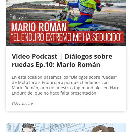
Vídeo Podcast | Diálogos sobre
ruedas Ep.10: Mario Román
En esta ocasión pasamos los "Dialogos sobre ruedas"
de Moto1pro a Enduropro porque charlamos con
Mario Román, uno de nuestros top mundiales en Hard
Enduro del que no hace falta presentación.
Vídeo Enduro