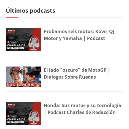
Últimos podcasts
Probamos seis motos: Kove, QJ
Motor y Yamaha | Podcast
El lado "oscuro" de MotoGP |
Diálogos Sobre Ruedas
Honda: Sus motos y su tecnología
| Podcast Charlas de Redacción