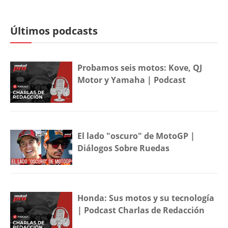
Últimos podcasts
Probamos seis motos: Kove, QJ
Motor y Yamaha | Podcast
El lado "oscuro" de MotoGP |
Diálogos Sobre Ruedas
Honda: Sus motos y su tecnología
| Podcast Charlas de Redacción