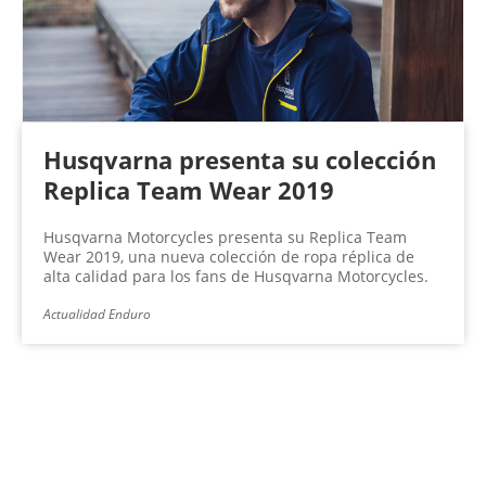
Husqvarna presenta su colección
Replica Team Wear 2019
Husqvarna Motorcycles presenta su Replica Team
Wear 2019, una nueva colección de ropa réplica de
alta calidad para los fans de Husqvarna Motorcycles.
Actualidad Enduro