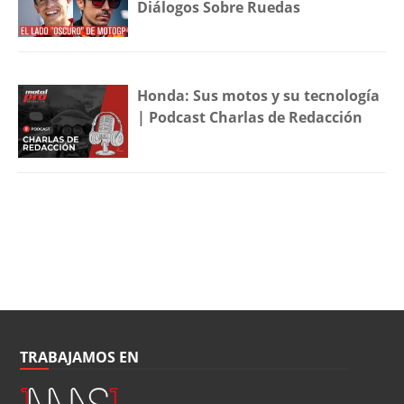
Diálogos Sobre Ruedas
Honda: Sus motos y su tecnología
| Podcast Charlas de Redacción
TRABAJAMOS EN