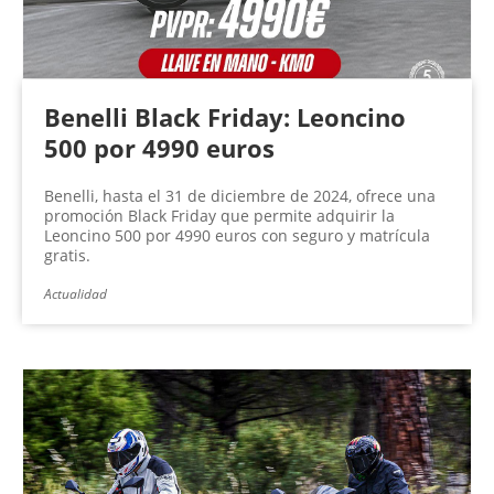
Benelli Black Friday: Leoncino
500 por 4990 euros
Benelli, hasta el 31 de diciembre de 2024, ofrece una
promoción Black Friday que permite adquirir la
Leoncino 500 por 4990 euros con seguro y matrícula
gratis.
Actualidad