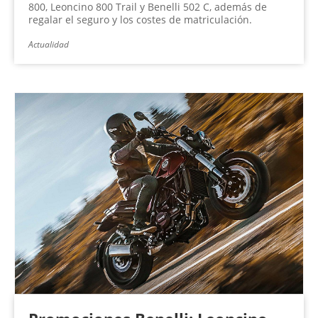
800, Leoncino 800 Trail y Benelli 502 C, además de
regalar el seguro y los costes de matriculación.
Actualidad