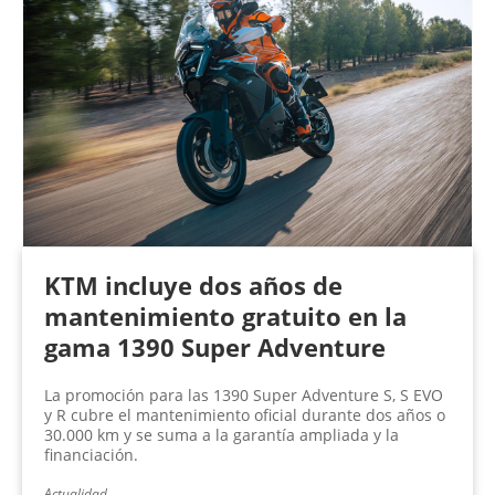
KTM incluye dos años de
mantenimiento gratuito en la
gama 1390 Super Adventure
La promoción para las 1390 Super Adventure S, S EVO
y R cubre el mantenimiento oficial durante dos años o
30.000 km y se suma a la garantía ampliada y la
financiación.
Actualidad