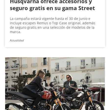
Husqvarna ofrece accesorios y
seguro gratis en su gama Street
La campaña estará vigente hasta el 30 de junio e
incluye escapes Remus o Top Case original, además
de seguro gratis en una selección de modelos de la
marca.
Actualidad