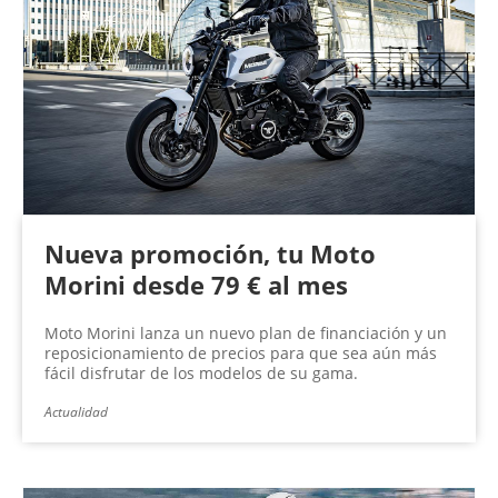
Nueva promoción, tu Moto
Morini desde 79 € al mes
Moto Morini lanza un nuevo plan de financiación y un
reposicionamiento de precios para que sea aún más
fácil disfrutar de los modelos de su gama.
Actualidad