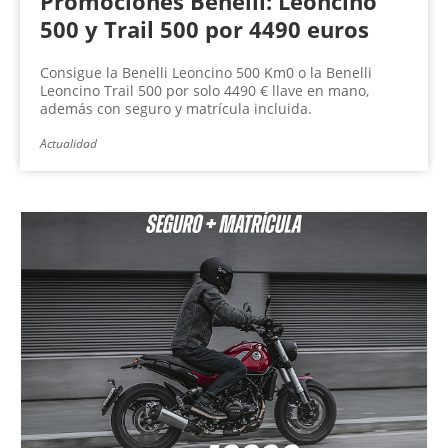
Promociones Benelli: Leoncino
500 y Trail 500 por 4490 euros
Consigue la Benelli Leoncino 500 Km0 o la Benelli
Leoncino Trail 500 por solo 4490 € llave en mano,
además con seguro y matrícula incluida.
Actualidad