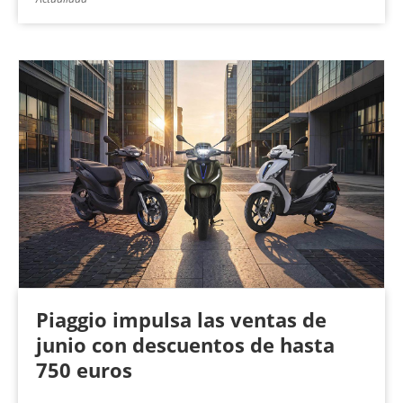
Piaggio impulsa las ventas de
junio con descuentos de hasta
750 euros