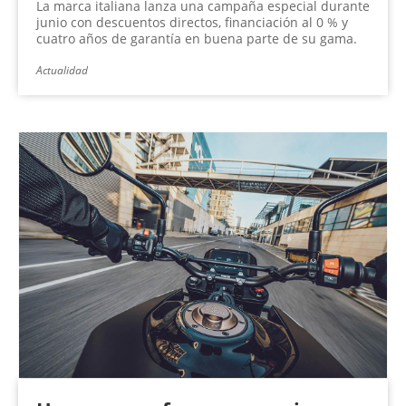
La marca italiana lanza una campaña especial durante
junio con descuentos directos, financiación al 0 % y
cuatro años de garantía en buena parte de su gama.
Actualidad