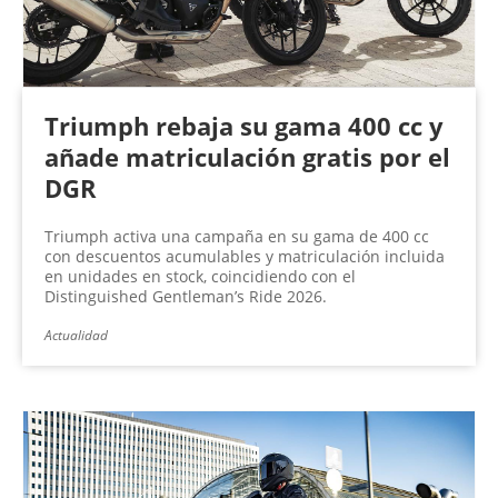
Triumph rebaja su gama 400 cc y
añade matriculación gratis por el
DGR
Triumph activa una campaña en su gama de 400 cc
con descuentos acumulables y matriculación incluida
en unidades en stock, coincidiendo con el
Distinguished Gentleman’s Ride 2026.
Actualidad