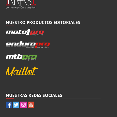
NUESTRO PRODUCTOS EDITORIALES
NUESTRAS REDES SOCIALES