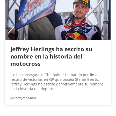
Jeffrey Herlings ha escrito su
nombre en la historia del
motocross
¡Lo ha conseguido! “The Bullet" ha batido por fin el
récord de victorias en GP que poseía Stefan Everts.
Jeffrey Herlings ha escrito definitivamente su nombre
en la historia del deporte.
Reportajes Enduro