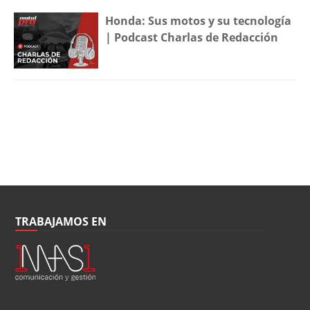
Honda: Sus motos y su tecnología
| Podcast Charlas de Redacción
TRABAJAMOS EN