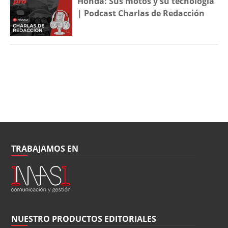
Honda: Sus motos y su tecnología
| Podcast Charlas de Redacción
TRABAJAMOS EN
NUESTRO PRODUCTOS EDITORIALES