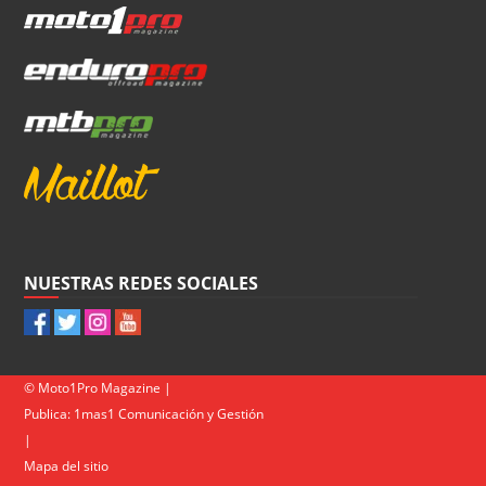
NUESTRAS REDES SOCIALES
© Moto1Pro Magazine |
Publica:
1mas1 Comunicación y Gestión
|
Mapa del sitio