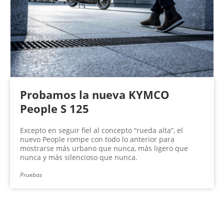
Probamos la nueva KYMCO
People S 125
Excepto en seguir fiel al concepto “rueda alta”, el
nuevo People rompe con todo lo anterior para
mostrarse más urbano que nunca, más ligero que
nunca y más silencioso que nunca.
Pruebas