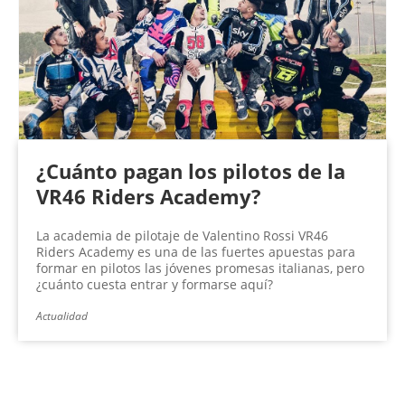
¿Cuánto pagan los pilotos de la
VR46 Riders Academy?
La academia de pilotaje de Valentino Rossi VR46
Riders Academy es una de las fuertes apuestas para
formar en pilotos las jóvenes promesas italianas, pero
¿cuánto cuesta entrar y formarse aquí?
Actualidad