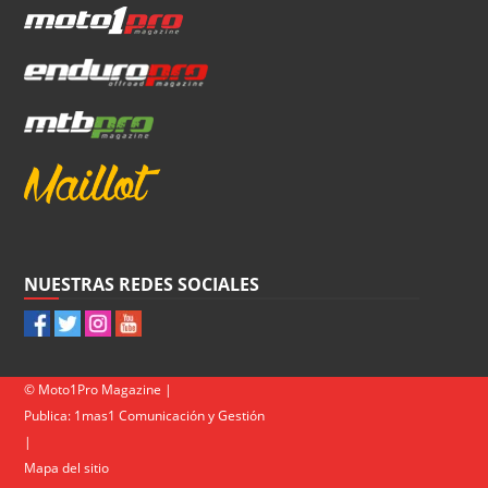
NUESTRAS REDES SOCIALES
© Moto1Pro Magazine |
Publica:
1mas1 Comunicación y Gestión
|
Mapa del sitio