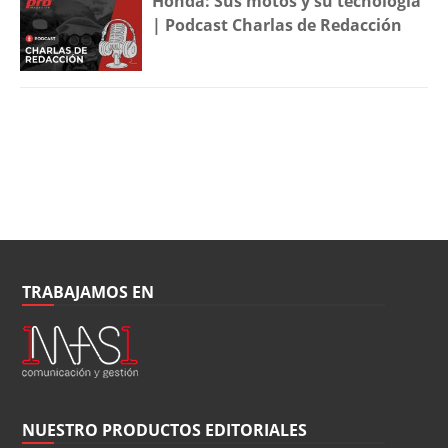
Honda: Sus motos y su tecnología
| Podcast Charlas de Redacción
TRABAJAMOS EN
NUESTRO PRODUCTOS EDITORIALES