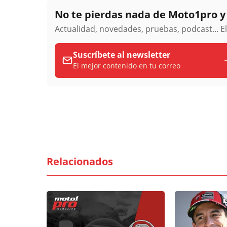
No te pierdas nada de Moto1pro 
Actualidad, novedades, pruebas, podcast... E
Suscríbete al newsletter
El mejor contenido en tu correo
Relacionados