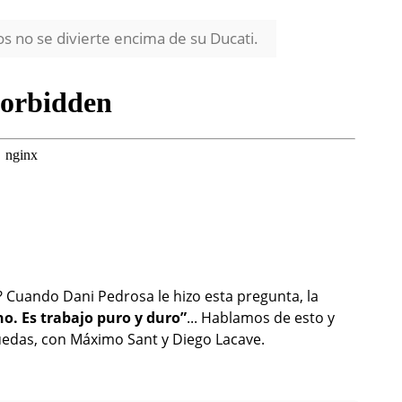
 no se divierte encima de su Ducati.
? Cuando Dani Pedrosa le hizo esta pregunta, la
o. Es trabajo puro y duro”
... Hablamos de esto y
uedas, con Máximo Sant y Diego Lacave.