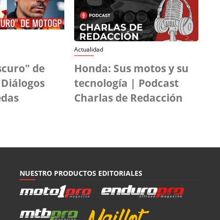
Actualidad
scuro" de
Honda: Sus motos y su
 Diálogos
tecnología | Podcast
edas
Charlas de Redacción
NUESTRO PRODUCTOS EDITORIALES