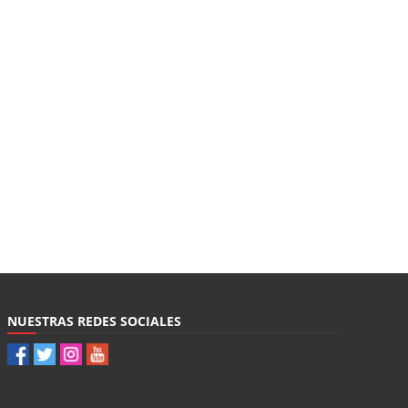
NUESTRAS REDES SOCIALES