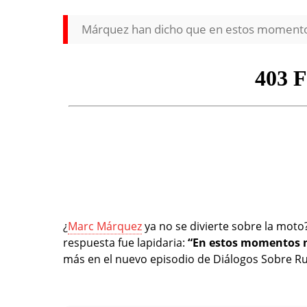
Márquez han dicho que en estos momentos
¿
Marc Márquez
ya no se divierte sobre la moto
respuesta fue lapidaria:
“En estos momentos n
más en el nuevo episodio de Diálogos Sobre R