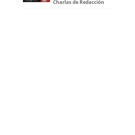
Charlas de Redacción