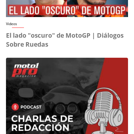
Videos
El lado "oscuro" de MotoGP | Diálogos
Sobre Ruedas