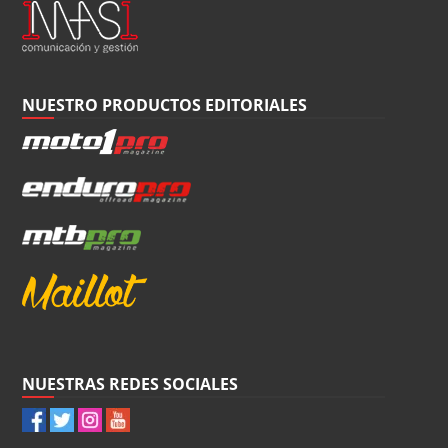
NUESTRO PRODUCTOS EDITORIALES
NUESTRAS REDES SOCIALES