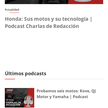
Actualidad
Honda: Sus motos y su tecnología |
Podcast Charlas de Redacción
Últimos podcasts
Probamos seis motos: Kove, QJ
Motor y Yamaha | Podcast