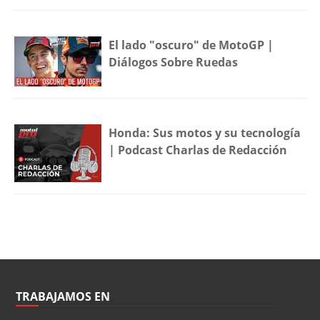
El lado "oscuro" de MotoGP |
Diálogos Sobre Ruedas
Honda: Sus motos y su tecnología
| Podcast Charlas de Redacción
TRABAJAMOS EN