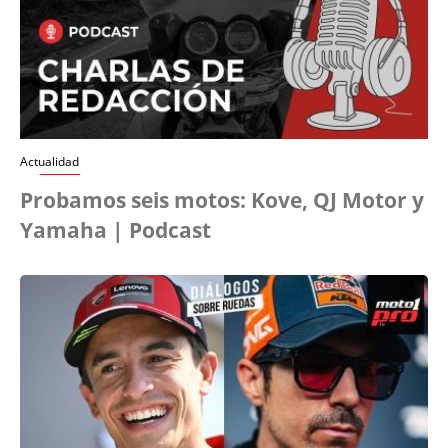
Actualidad
Probamos seis motos: Kove, QJ Motor y
Yamaha | Podcast