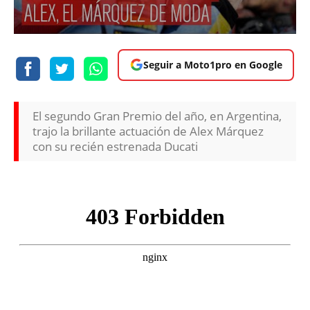
Seguir a Moto1pro en Google
El segundo Gran Premio del año, en Argentina,
trajo la brillante actuación de Alex Márquez
con su recién estrenada Ducati