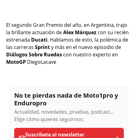
El segundo Gran Premio del año, en Argentina, trajo
la brillante actuación de
Alex Márquez
con su recién
estrenada
Ducati
. Hablamos de esto, la polémica de
las carreras
Sprint
y más en el nuevo episodio de
Diálogos Sobre Ruedas
con nuestro experto en
MotoGP
DiegoLacave
No te pierdas nada de Moto1pro y
Enduropro
Actualidad, novedades, pruebas, podcast...
Elige cómo quieres seguirnos:
Suscríbete al newsletter