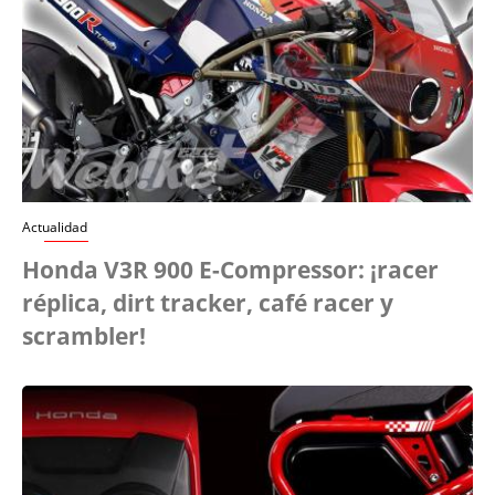
Actualidad
Honda V3R 900 E-Compressor: ¡racer
réplica, dirt tracker, café racer y
scrambler!