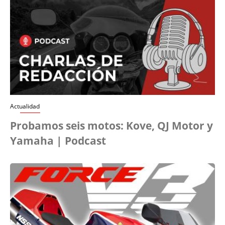
Actualidad
Probamos seis motos: Kove, QJ Motor y
Yamaha | Podcast