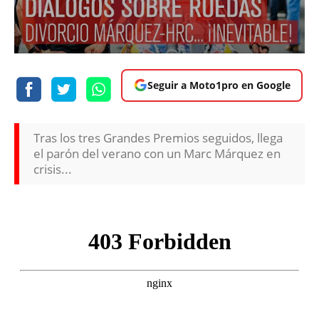
Seguir a Moto1pro en Google
Tras los tres Grandes Premios seguidos, llega
el parón del verano con un Marc Márquez en
crisis...