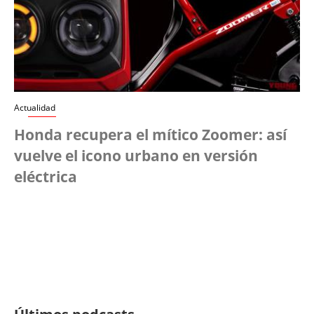
Actualidad
Honda recupera el mítico Zoomer: así
vuelve el icono urbano en versión
eléctrica