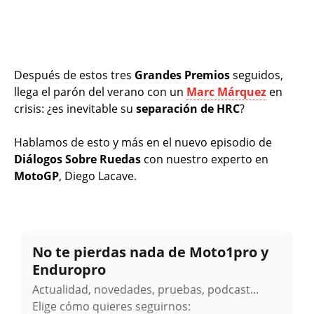
Después de estos tres
Grandes Premios
seguidos,
llega el parón del verano con un
Marc Márquez
en
crisis: ¿es inevitable su
separación de HRC
?
Hablamos de esto y más en el nuevo episodio de
Diálogos Sobre Ruedas
con nuestro experto en
MotoGP
, Diego Lacave.
No te pierdas nada de Moto1pro y
Enduropro
Actualidad, novedades, pruebas, podcast...
Elige cómo quieres seguirnos: