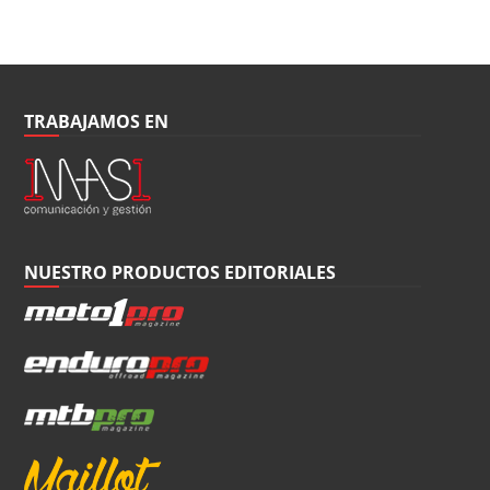
TRABAJAMOS EN
NUESTRO PRODUCTOS EDITORIALES