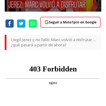
Seguir a Moto1pro en Google
Llegó Jerez y no falló: Marc volvió a disfrutar...
¿qué pasará a partir de ahora?