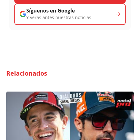
Síguenos en Google
Y verás antes nuestras noticias
Relacionados