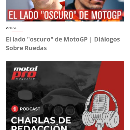
Videos
El lado "oscuro" de MotoGP | Diálogos
Sobre Ruedas