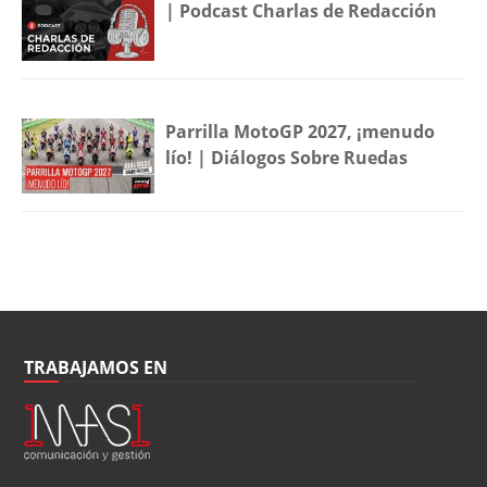
| Podcast Charlas de Redacción
Parrilla MotoGP 2027, ¡menudo
lío! | Diálogos Sobre Ruedas
TRABAJAMOS EN