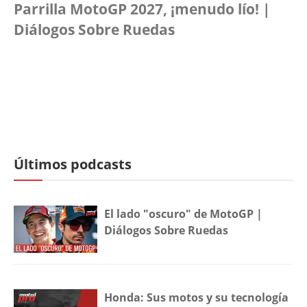
Parrilla MotoGP 2027, ¡menudo lío! |
Diálogos Sobre Ruedas
Últimos podcasts
El lado "oscuro" de MotoGP |
Diálogos Sobre Ruedas
Honda: Sus motos y su tecnología