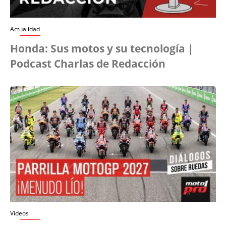
Actualidad
Honda: Sus motos y su tecnología |
Podcast Charlas de Redacción
Videos