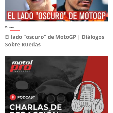
Videos
El lado "oscuro" de MotoGP | Diálogos
Sobre Ruedas