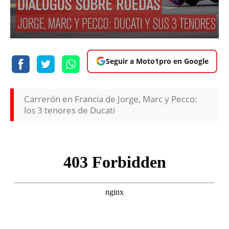
Seguir a Moto1pro en Google
Carrerón en Francia de Jorge, Marc y Pecco:
los 3 tenores de Ducati