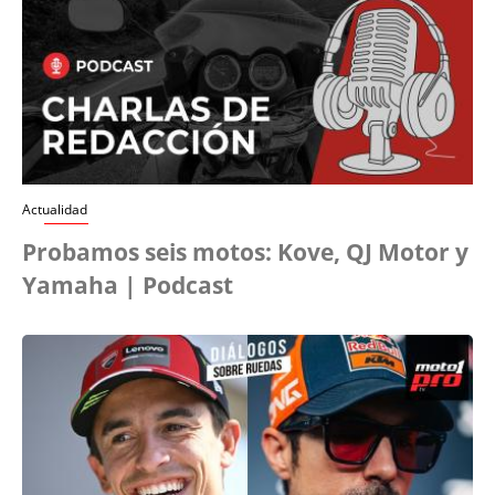
Actualidad
Probamos seis motos: Kove, QJ Motor y
Yamaha | Podcast