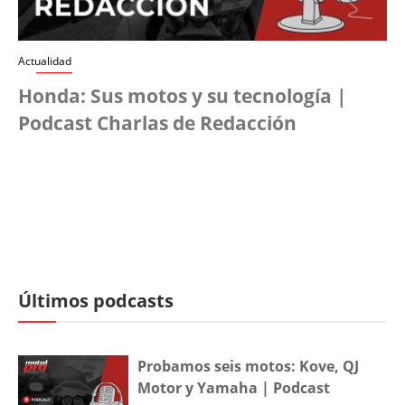
Actualidad
Honda: Sus motos y su tecnología |
Podcast Charlas de Redacción
Últimos podcasts
Probamos seis motos: Kove, QJ
Motor y Yamaha | Podcast