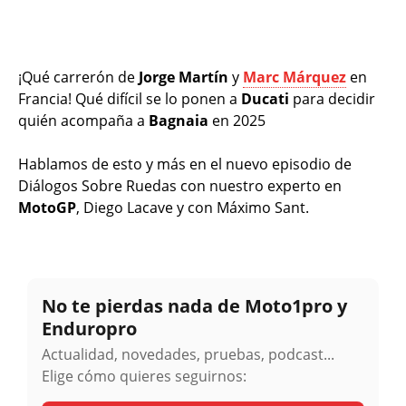
¡Qué carrerón de
Jorge Martín
y
Marc Márquez
en
Francia! Qué difícil se lo ponen a
Ducati
para decidir
quién acompaña a
Bagnaia
en 2025
Hablamos de esto y más en el nuevo episodio de
Diálogos Sobre Ruedas con nuestro experto en
MotoGP
, Diego Lacave y con Máximo Sant.
No te pierdas nada de Moto1pro y
Enduropro
Actualidad, novedades, pruebas, podcast...
Elige cómo quieres seguirnos: