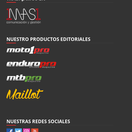
NUESTRO PRODUCTOS EDITORIALES
NUESTRAS REDES SOCIALES