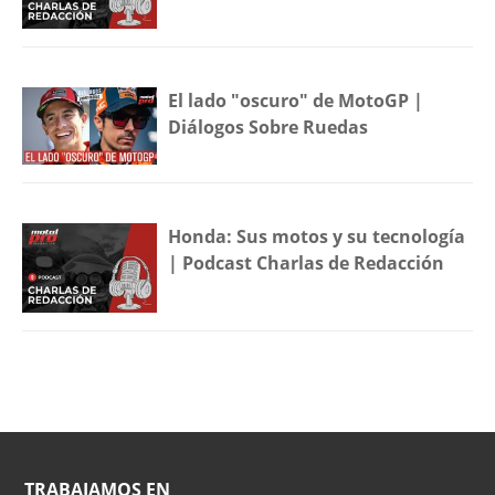
El lado "oscuro" de MotoGP |
Diálogos Sobre Ruedas
Honda: Sus motos y su tecnología
| Podcast Charlas de Redacción
TRABAJAMOS EN