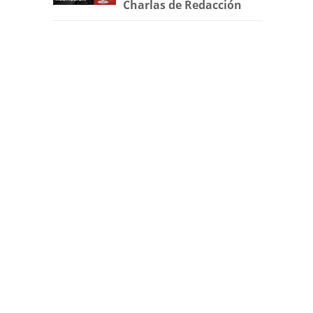
Charlas de Redacción