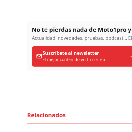
No te pierdas nada de Moto1pro 
Actualidad, novedades, pruebas, podcast... E
Suscríbete al newsletter
El mejor contenido en tu correo
Relacionados