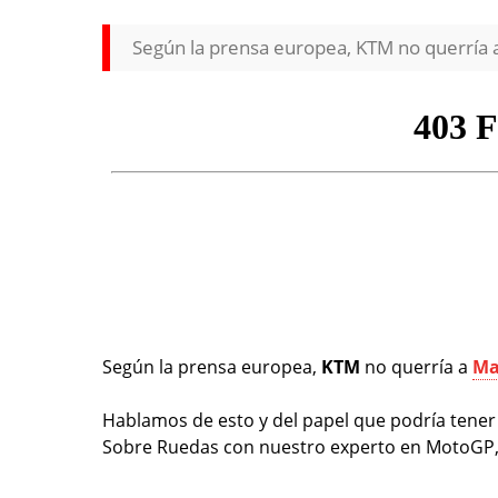
Según la prensa europea, KTM no querría a
Según la prensa europea,
KTM
no querría a
Ma
Hablamos de esto y del papel que podría tene
Sobre Ruedas con nuestro experto en MotoGP