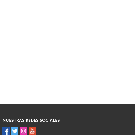
NUESTRAS REDES SOCIALES