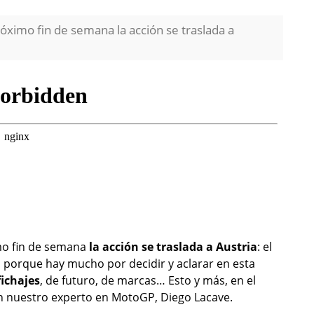
óximo fin de semana la acción se traslada a
mo fin de semana
la acción se traslada a Austria
: el
, porque hay mucho por decidir y aclarar en esta
fichajes
, de futuro, de marcas… Esto y más, en el
 nuestro experto en MotoGP, Diego Lacave.