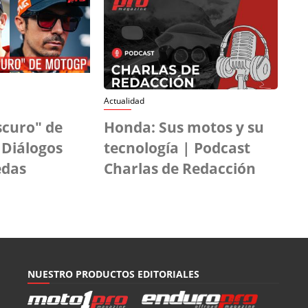
Actualidad
scuro" de
Honda: Sus motos y su
 Diálogos
tecnología | Podcast
edas
Charlas de Redacción
NUESTRO PRODUCTOS EDITORIALES