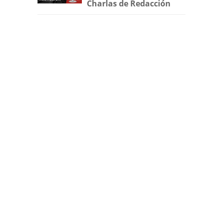
Charlas de Redacción