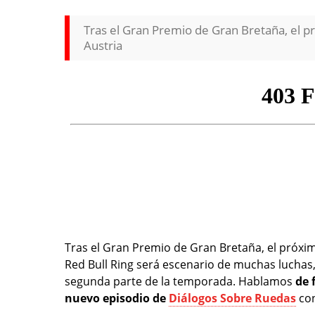
Tras el Gran Premio de Gran Bretaña, el pr
Austria
Tras el Gran Premio de Gran Bretaña, el próxi
Red Bull Ring será escenario de muchas luchas
segunda parte de la temporada. Hablamos
de 
nuevo episodio de
Diálogos Sobre Ruedas
con