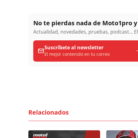
No te pierdas nada de Moto1pro 
Actualidad, novedades, pruebas, podcast... E
Suscríbete al newsletter
El mejor contenido en tu correo
Relacionados