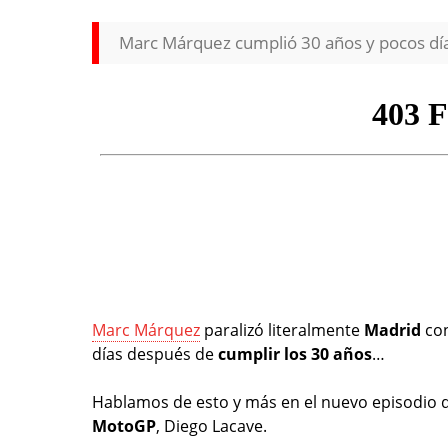
Marc Márquez cumplió 30 años y pocos días
Marc Márquez
paralizó literalmente
Madrid
co
días después de
cumplir los 30 años
…
Hablamos de esto y más en el nuevo episodio 
MotoGP
, Diego Lacave.