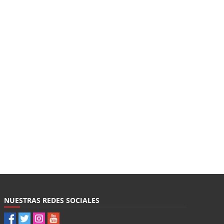
NUESTRAS REDES SOCIALES