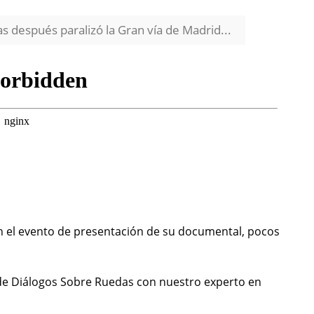
 después paralizó la Gran vía de Madrid...
n el evento de presentación de su documental, pocos
de Diálogos Sobre Ruedas con nuestro experto en