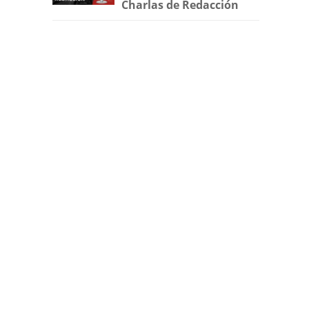
Charlas de Redacción