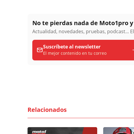
No te pierdas nada de Moto1pro 
Actualidad, novedades, pruebas, podcast... E
Suscríbete al newsletter
El mejor contenido en tu correo
Relacionados