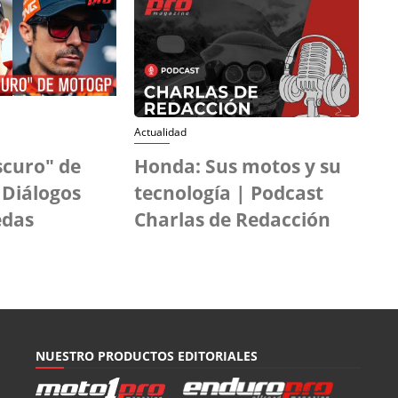
Actualidad
scuro" de
Honda: Sus motos y su
 Diálogos
tecnología | Podcast
edas
Charlas de Redacción
NUESTRO PRODUCTOS EDITORIALES