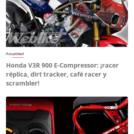
Actualidad
Honda V3R 900 E-Compressor: ¡racer
réplica, dirt tracker, café racer y
scrambler!