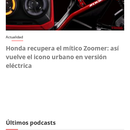
Actualidad
Honda recupera el mítico Zoomer: así
vuelve el icono urbano en versión
eléctrica
Últimos podcasts