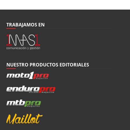
TRABAJAMOS EN
NUESTRO PRODUCTOS EDITORIALES