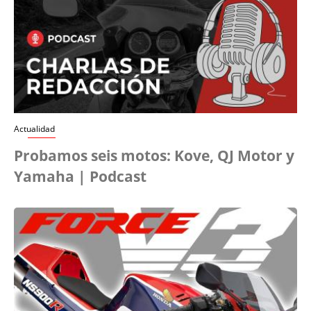
Actualidad
Probamos seis motos: Kove, QJ Motor y
Yamaha | Podcast