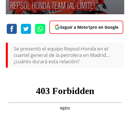
Seguir a Moto1pro en Google
Se presentó el equipo Repsol-Honda en el
cuartel general de la petrolera en Madrid…
¿cuánto durará esta relación?