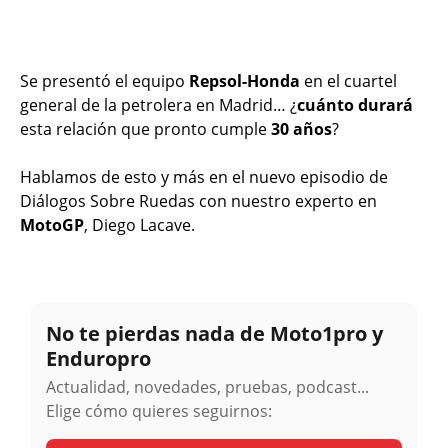
Se presentó el equipo
Repsol-Honda
en el cuartel
general de la petrolera en Madrid… ¿
cuánto durará
esta relación que pronto cumple
30 años
?
Hablamos de esto y más en el nuevo episodio de
Diálogos Sobre Ruedas con nuestro experto en
MotoGP
, Diego Lacave.
No te pierdas nada de Moto1pro y
Enduropro
Actualidad, novedades, pruebas, podcast...
Elige cómo quieres seguirnos: