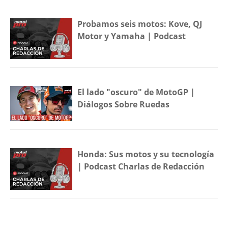
Probamos seis motos: Kove, QJ
Motor y Yamaha | Podcast
El lado "oscuro" de MotoGP |
Diálogos Sobre Ruedas
Honda: Sus motos y su tecnología
| Podcast Charlas de Redacción