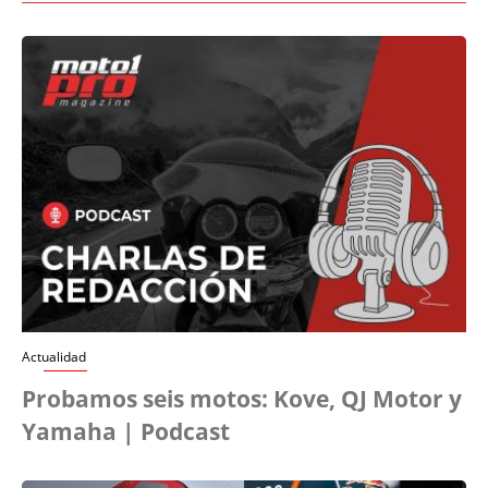
Actualidad
Probamos seis motos: Kove, QJ Motor y
Yamaha | Podcast