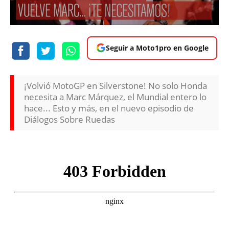
Seguir a Moto1pro en Google
¡Volvió MotoGP en Silverstone! No solo Honda
necesita a Marc Márquez, el Mundial entero lo
hace... Esto y más, en el nuevo episodio de
Diálogos Sobre Ruedas