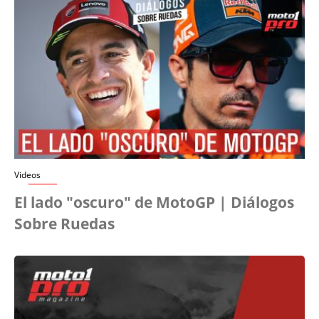
Videos
El lado "oscuro" de MotoGP | Diálogos
Sobre Ruedas