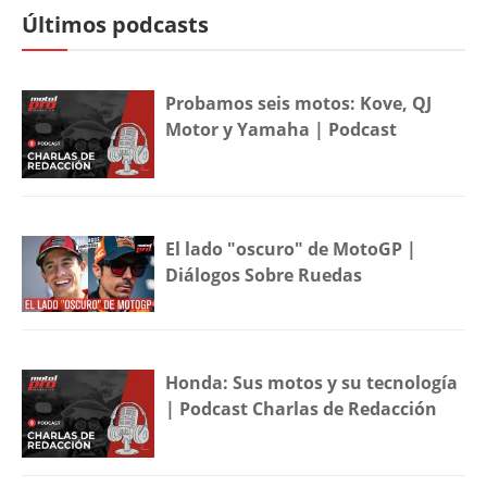
Últimos podcasts
Probamos seis motos: Kove, QJ
Motor y Yamaha | Podcast
El lado "oscuro" de MotoGP |
Diálogos Sobre Ruedas
Honda: Sus motos y su tecnología
| Podcast Charlas de Redacción