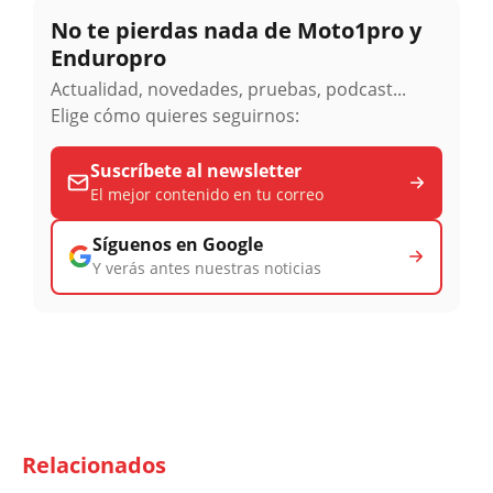
No te pierdas nada de Moto1pro y
Enduropro
Actualidad, novedades, pruebas, podcast...
Elige cómo quieres seguirnos:
Suscríbete al newsletter
El mejor contenido en tu correo
Síguenos en Google
Y verás antes nuestras noticias
Relacionados