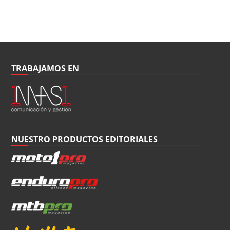
TRABAJAMOS EN
NUESTRO PRODUCTOS EDITORIALES