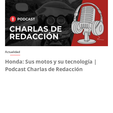
Actualidad
Honda: Sus motos y su tecnología |
Podcast Charlas de Redacción