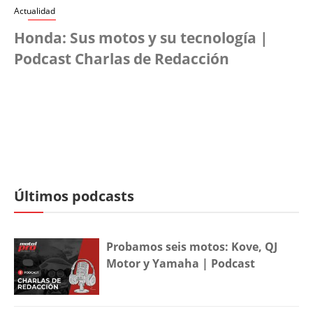
Actualidad
Honda: Sus motos y su tecnología |
Podcast Charlas de Redacción
Últimos podcasts
Probamos seis motos: Kove, QJ
Motor y Yamaha | Podcast