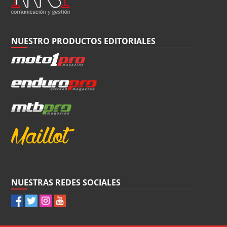
NUESTRO PRODUCTOS EDITORIALES
NUESTRAS REDES SOCIALES