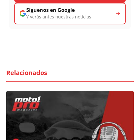
Síguenos en Google
Y verás antes nuestras noticias
Relacionados