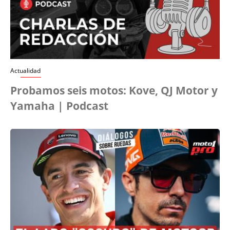
Actualidad
Probamos seis motos: Kove, QJ Motor y
Yamaha | Podcast