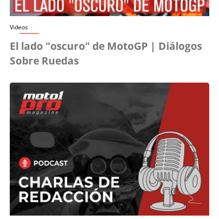
Videos
El lado "oscuro" de MotoGP | Diálogos
Sobre Ruedas