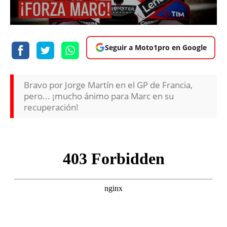
Seguir a Moto1pro en Google
Bravo por Jorge Martín en el GP de Francia,
pero... ¡mucho ánimo para Marc en su
recuperación!