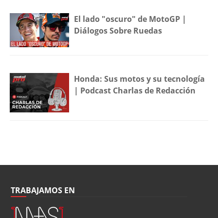
El lado "oscuro" de MotoGP |
Diálogos Sobre Ruedas
Honda: Sus motos y su tecnología
| Podcast Charlas de Redacción
TRABAJAMOS EN