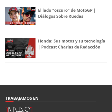
El lado "oscuro" de MotoGP |
Diálogos Sobre Ruedas
Honda: Sus motos y su tecnología
| Podcast Charlas de Redacción
TRABAJAMOS EN