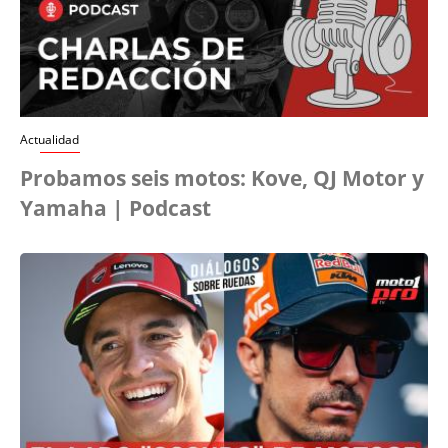
Actualidad
Probamos seis motos: Kove, QJ Motor y
Yamaha | Podcast