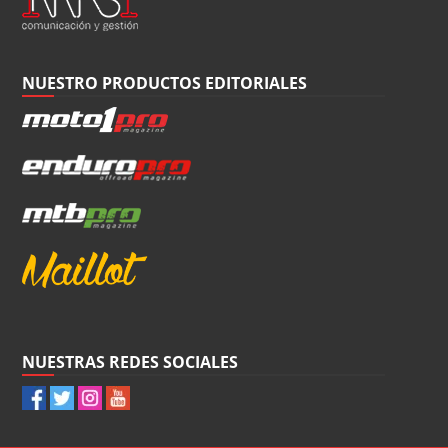
NUESTRO PRODUCTOS EDITORIALES
NUESTRAS REDES SOCIALES