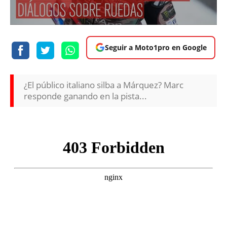
Seguir a Moto1pro en Google
¿El público italiano silba a Márquez? Marc
responde ganando en la pista...