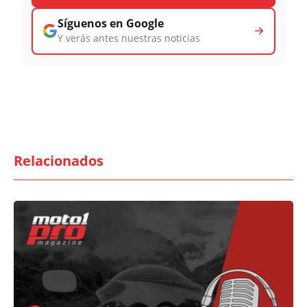
Síguenos en Google
Y verás antes nuestras noticias
Relacionados