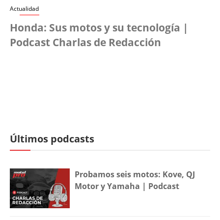
Actualidad
Honda: Sus motos y su tecnología |
Podcast Charlas de Redacción
Últimos podcasts
Probamos seis motos: Kove, QJ
Motor y Yamaha | Podcast