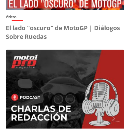
Videos
El lado "oscuro" de MotoGP | Diálogos
Sobre Ruedas