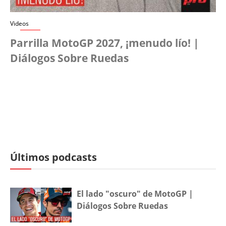
Videos
Parrilla MotoGP 2027, ¡menudo lío! |
Diálogos Sobre Ruedas
Últimos podcasts
El lado "oscuro" de MotoGP |
Diálogos Sobre Ruedas