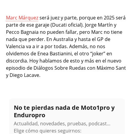
Marc Márquez
será juez y parte, porque en 2025 será
parte de ese garaje (Ducati oficial). Jorge Martín y
Pecco Bagnaia no pueden fallar, pero Marc no tiene
nada que perder. En Australia y hasta el GP de
Valencia va a ir a por todas. Además, no nos
olvidemos de Enea Bastianini, el otro “joker” en
discordia. Hoy hablamos de esto y más en el nuevo
episodio de Diálogos Sobre Ruedas con Máximo Sant
y Diego Lacave.
No te pierdas nada de Moto1pro y
Enduropro
Actualidad, novedades, pruebas, podcast...
Elige cómo quieres seguirnos: