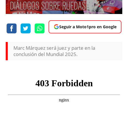
Seguir a Moto1pro en Google
Marc Márquez será juez y parte en la
conclusión del Mundial 2025.