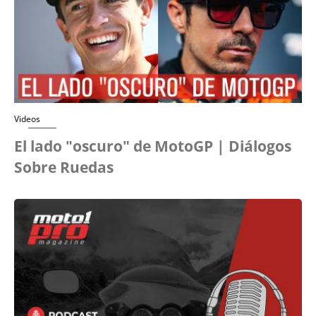
Videos
El lado "oscuro" de MotoGP | Diálogos
Sobre Ruedas