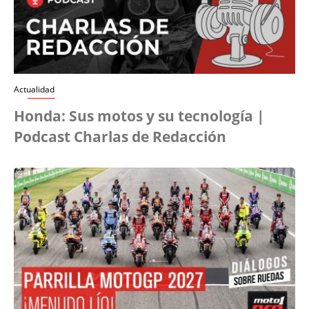
Actualidad
Honda: Sus motos y su tecnología |
Podcast Charlas de Redacción