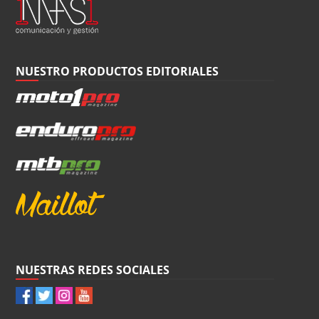
NUESTRO PRODUCTOS EDITORIALES
NUESTRAS REDES SOCIALES