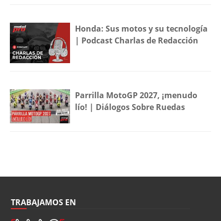
Honda: Sus motos y su tecnología
| Podcast Charlas de Redacción
Parrilla MotoGP 2027, ¡menudo
lío! | Diálogos Sobre Ruedas
TRABAJAMOS EN