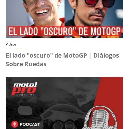
Videos
El lado "oscuro" de MotoGP | Diálogos
Sobre Ruedas