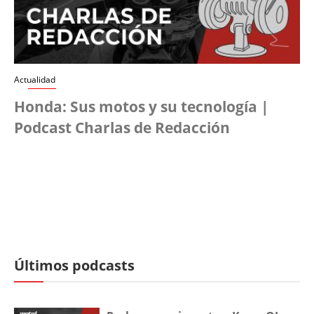
Actualidad
Honda: Sus motos y su tecnología |
Podcast Charlas de Redacción
Últimos podcasts