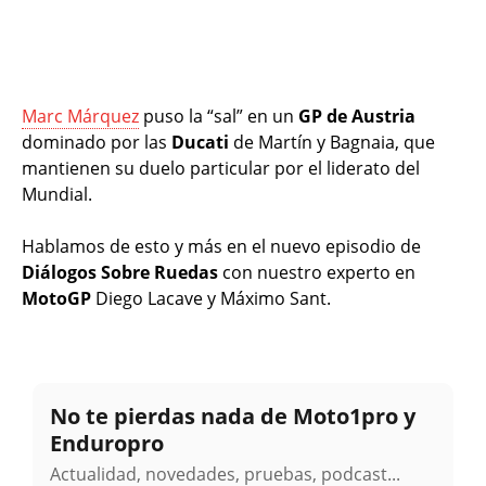
Marc Márquez
puso la “sal” en un
GP de Austria
dominado por las
Ducati
de Martín y Bagnaia, que
mantienen su duelo particular por el liderato del
Mundial.
Hablamos de esto y más en el nuevo episodio de
Diálogos Sobre Ruedas
con nuestro experto en
MotoGP
Diego Lacave y Máximo Sant.
No te pierdas nada de Moto1pro y
Enduropro
Actualidad, novedades, pruebas, podcast...