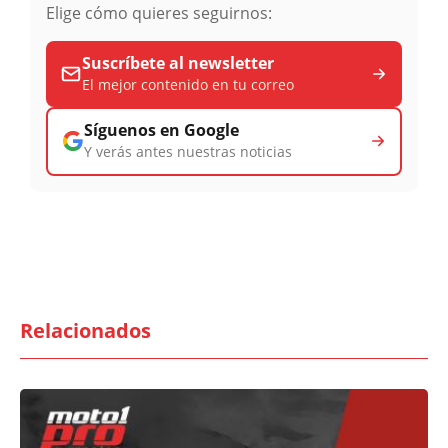
Elige cómo quieres seguirnos:
Suscríbete al newsletter
El mejor contenido en tu correo
Síguenos en Google
Y verás antes nuestras noticias
Relacionados