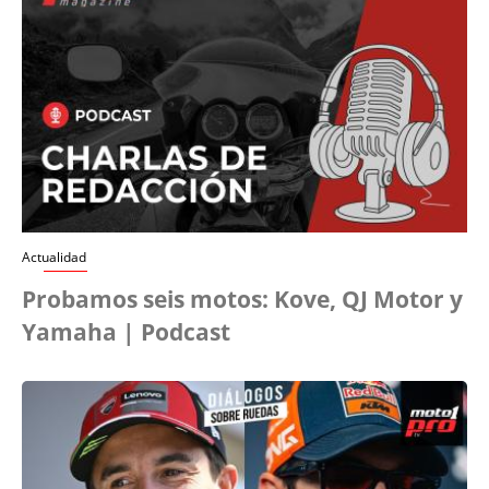
Actualidad
Probamos seis motos: Kove, QJ Motor y
Yamaha | Podcast