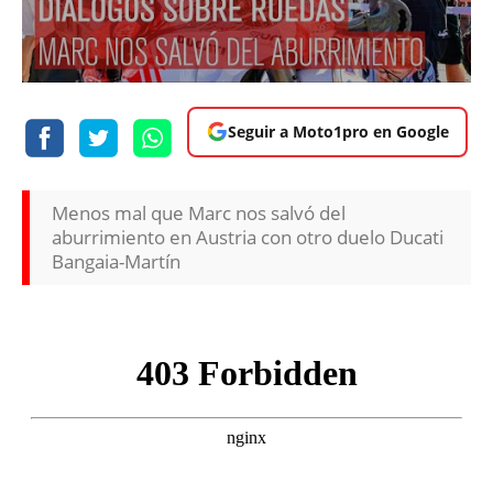
Seguir a Moto1pro en Google
Menos mal que Marc nos salvó del
aburrimiento en Austria con otro duelo Ducati
Bangaia-Martín