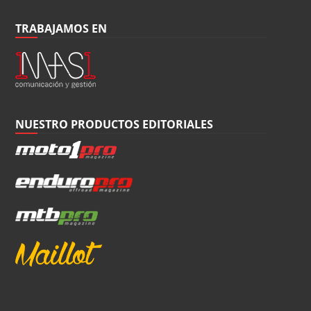
TRABAJAMOS EN
NUESTRO PRODUCTOS EDITORIALES