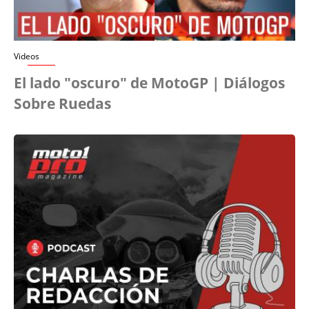
Videos
El lado "oscuro" de MotoGP | Diálogos
Sobre Ruedas