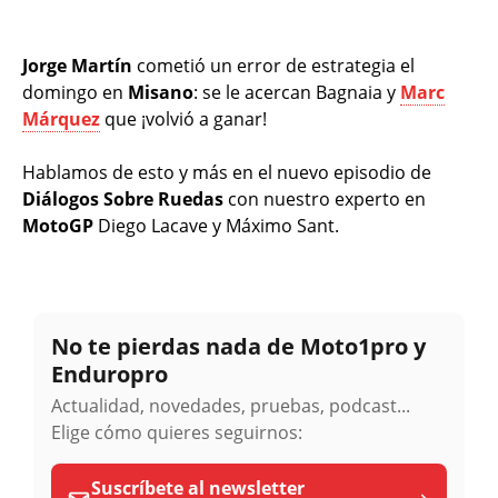
Jorge Martín
cometió un error de estrategia el
domingo en
Misano
: se le acercan Bagnaia y
Marc
Márquez
que ¡volvió a ganar!
Hablamos de esto y más en el nuevo episodio de
Diálogos Sobre Ruedas
con nuestro experto en
MotoGP
Diego Lacave y Máximo Sant.
No te pierdas nada de Moto1pro y
Enduropro
Actualidad, novedades, pruebas, podcast...
Elige cómo quieres seguirnos:
Suscríbete al newsletter