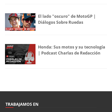
El lado "oscuro" de MotoGP |
Diálogos Sobre Ruedas
Honda: Sus motos y su tecnología
| Podcast Charlas de Redacción
TRABAJAMOS EN