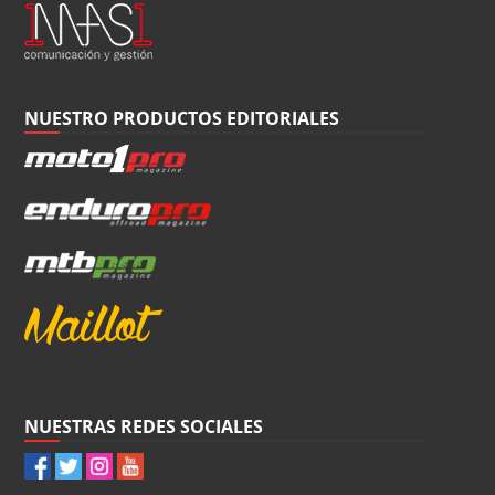
NUESTRO PRODUCTOS EDITORIALES
NUESTRAS REDES SOCIALES