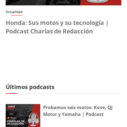
Actualidad
Honda: Sus motos y su tecnología |
Podcast Charlas de Redacción
Últimos podcasts
Probamos seis motos: Kove, QJ
Motor y Yamaha | Podcast