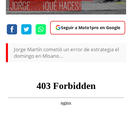
Seguir a Moto1pro en Google
Jorge Martín cometió un error de estrategia el
domingo en Misano...