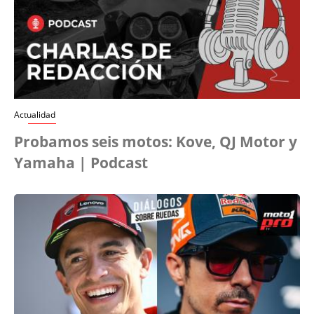
Actualidad
Probamos seis motos: Kove, QJ Motor y
Yamaha | Podcast