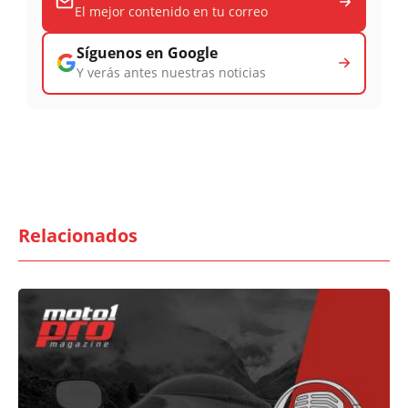
El mejor contenido en tu correo
Síguenos en Google
Y verás antes nuestras noticias
Relacionados