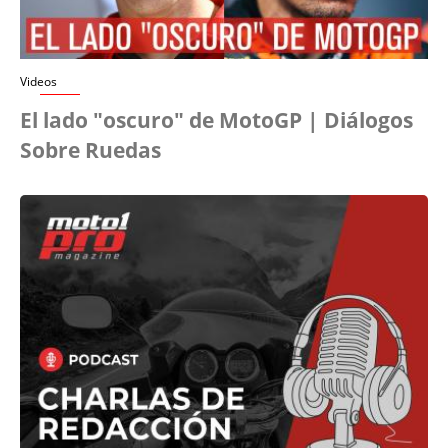
Videos
El lado "oscuro" de MotoGP | Diálogos
Sobre Ruedas