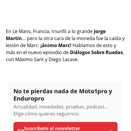
En Le Mans, Francia, triunfó a lo grande
Jorge
Martín
… pero la otra cara de la moneda fue la caída y
lesión de Marc:
¡ánimo Marc!
Hablamos de esto y
más en el nuevo episodio de
Diálogos Sobre Ruedas
,
con Máximo Sant y Diego Lacave.
No te pierdas nada de Moto1pro y
Enduropro
Actualidad, novedades, pruebas, podcast...
Elige cómo quieres seguirnos:
Suscríbete al newsletter