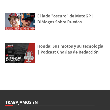
El lado "oscuro" de MotoGP |
Diálogos Sobre Ruedas
Honda: Sus motos y su tecnología
| Podcast Charlas de Redacción
TRABAJAMOS EN