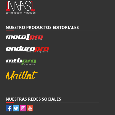
NUESTRO PRODUCTOS EDITORIALES
NUESTRAS REDES SOCIALES