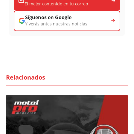
El mejor contenido en tu correo
Síguenos en Google
Y verás antes nuestras noticias
Relacionados