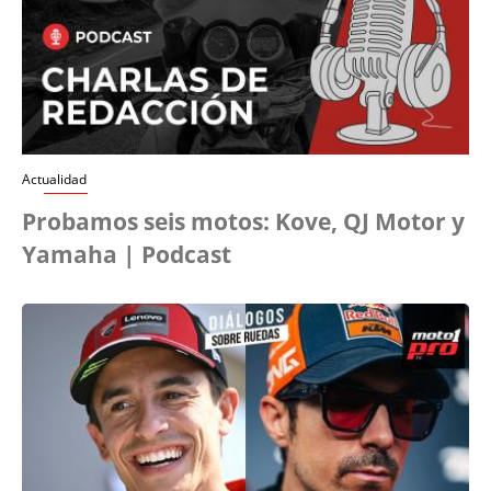
Actualidad
Probamos seis motos: Kove, QJ Motor y
Yamaha | Podcast