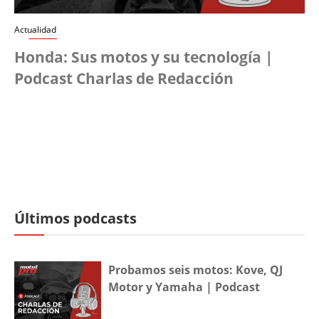
Actualidad
Honda: Sus motos y su tecnología |
Podcast Charlas de Redacción
Últimos podcasts
Probamos seis motos: Kove, QJ
Motor y Yamaha | Podcast