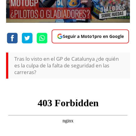
Seguir a Moto1pro en Google
Tras lo visto en el GP de Catalunya ¿de quién
es la culpa de la falta de seguridad en las
carreras?