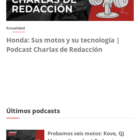
Actualidad
Honda: Sus motos y su tecnología |
Podcast Charlas de Redacción
Últimos podcasts
Probamos seis motos: Kove, QJ