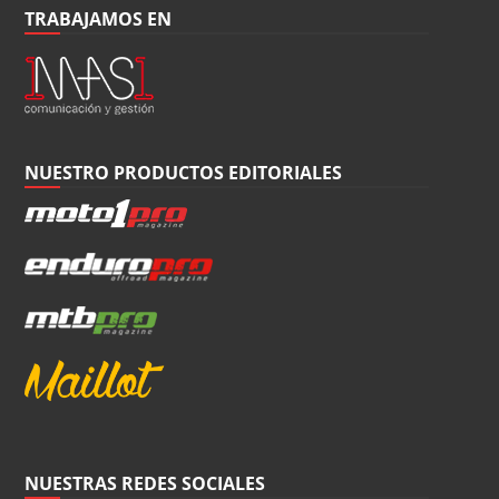
TRABAJAMOS EN
NUESTRO PRODUCTOS EDITORIALES
NUESTRAS REDES SOCIALES