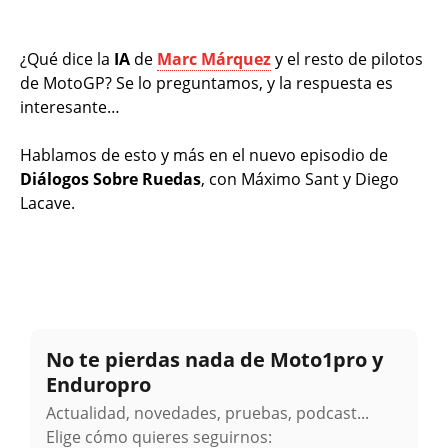
¿Qué dice la
IA
de
Marc Márquez
y el resto de pilotos
de MotoGP? Se lo preguntamos, y la respuesta es
interesante…
Hablamos de esto y más en el nuevo episodio de
Diálogos Sobre Ruedas
, con Máximo Sant y Diego
Lacave.
No te pierdas nada de Moto1pro y
Enduropro
Actualidad, novedades, pruebas, podcast...
Elige cómo quieres seguirnos: