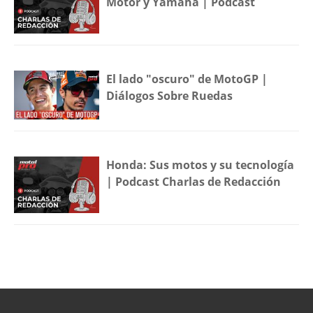
Motor y Yamaha | Podcast
El lado "oscuro" de MotoGP |
Diálogos Sobre Ruedas
Honda: Sus motos y su tecnología
| Podcast Charlas de Redacción