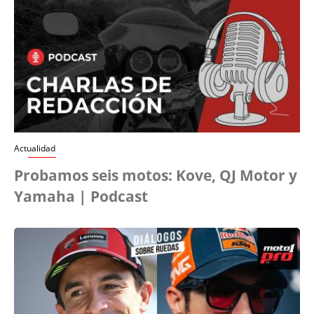
Actualidad
Probamos seis motos: Kove, QJ Motor y
Yamaha | Podcast