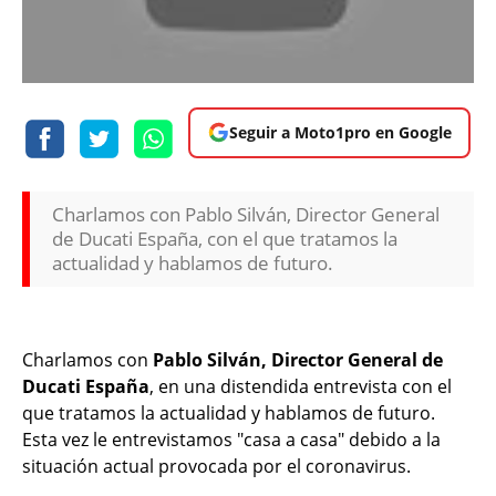
Seguir a Moto1pro en Google
Charlamos con Pablo Silván, Director General
de Ducati España, con el que tratamos la
actualidad y hablamos de futuro.
Charlamos con
Pablo Silván, Director General de
Ducati España
, en una distendida entrevista con el
que tratamos la actualidad y hablamos de futuro.
Esta vez le entrevistamos "casa a casa" debido a la
situación actual provocada por el coronavirus.