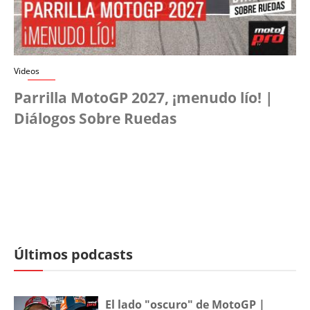
Videos
Parrilla MotoGP 2027, ¡menudo lío! |
Diálogos Sobre Ruedas
Últimos podcasts
El lado "oscuro" de MotoGP |