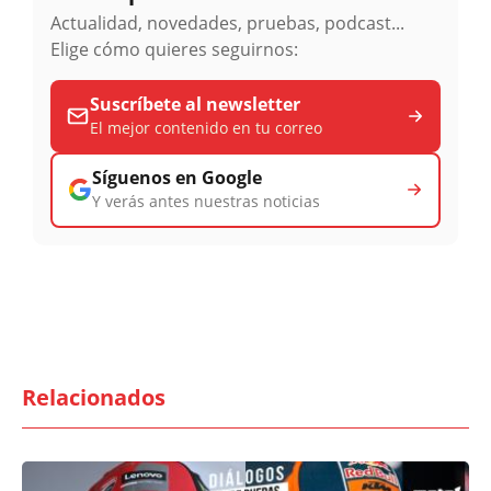
Actualidad, novedades, pruebas, podcast...
Elige cómo quieres seguirnos:
Suscríbete al newsletter
El mejor contenido en tu correo
Síguenos en Google
Y verás antes nuestras noticias
Relacionados