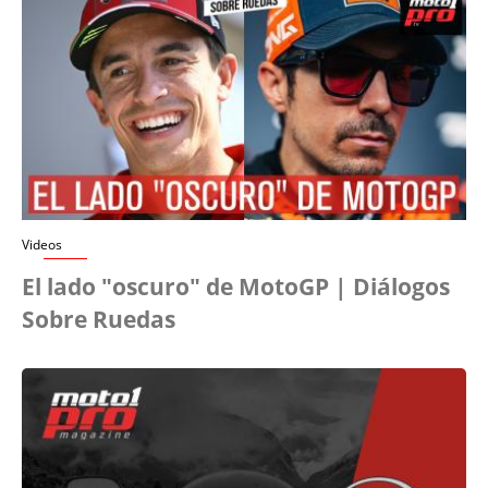
Videos
El lado "oscuro" de MotoGP | Diálogos
Sobre Ruedas