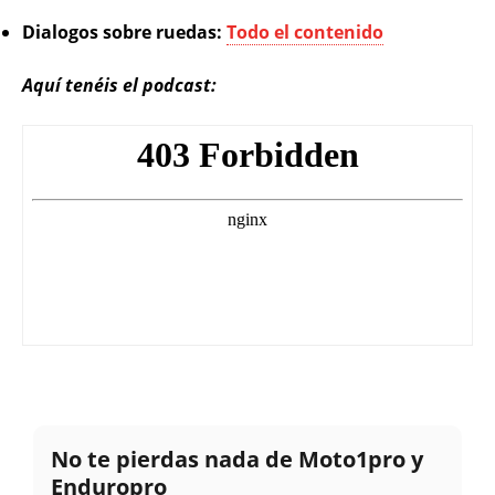
Dialogos sobre ruedas:
Todo el contenido
Aquí tenéis el podcast:
No te pierdas nada de Moto1pro y
Enduropro