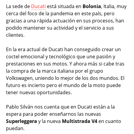
La sede de
Ducati
está situada en
Bolonia
, Italia, muy
cerca del foco de la pandemia en este país, pero
gracias a una rápida actuación en sus procesos, han
podido mantener su actividad y el servicio a sus
clientes.
En la era actual de Ducati han conseguido crear un
coctel emocional y tecnológico que une pasión y
prestaciones en sus motos. Y ahora más si cabe tras
la compra de la marca italiana por el grupo
Volkswagen, uniendo lo mejor de los dos mundos. El
futuro es incierto pero el mundo de la moto puede
tener nuevas oportunidades.
Pablo Silván nos cuenta que en Ducati están a la
espera para poder enseñarnos las nuevas
Superleggera
y la nueva
Multistrada V4
en cuanto
puedan.