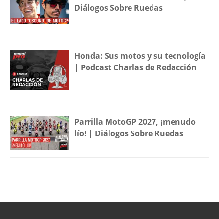
Diálogos Sobre Ruedas
Honda: Sus motos y su tecnología
| Podcast Charlas de Redacción
Parrilla MotoGP 2027, ¡menudo
lío! | Diálogos Sobre Ruedas