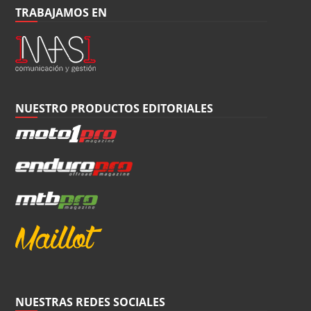
TRABAJAMOS EN
NUESTRO PRODUCTOS EDITORIALES
NUESTRAS REDES SOCIALES