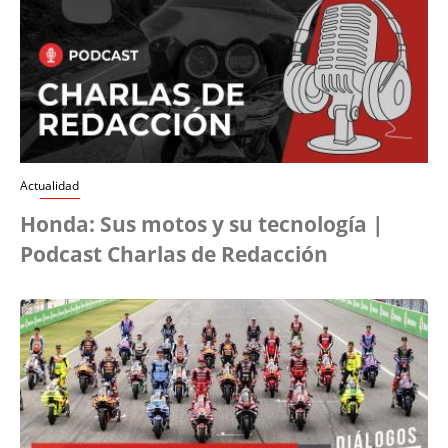
Actualidad
Honda: Sus motos y su tecnología |
Podcast Charlas de Redacción