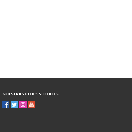
NUESTRAS REDES SOCIALES