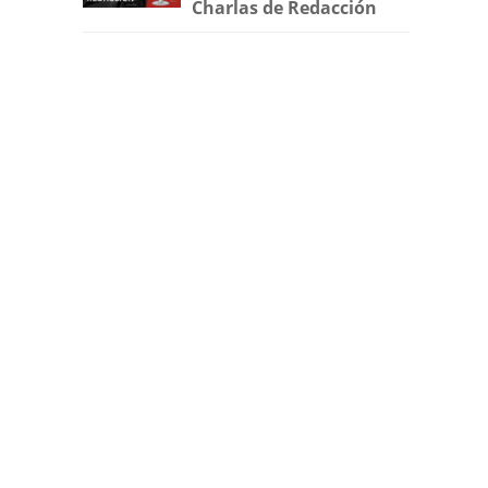
Charlas de Redacción