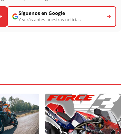
Síguenos en Google
Y verás antes nuestras noticias